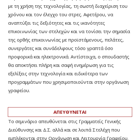
με τη χρήση της τεχνολογίας, τη σωστή διαχείριση του
χρόνου και τον έλεγχο του στρες. Αφετέρου, να
αναπτύξει τις δεξιότητες και τις ικανότητες
επικοινωνίας των στελεχών και να τονίσει την σημασία
της ορθής επικοινωνίας με προϊστάμενους, πελάτες,
συνεργάτες και συνάδελφους τόσο γραπτά όσο
προφορικά και ηλεκτρονικά. Αντίστοιχα, ο σπουδαστής
θα αποκτήσει πλήρη και σαφή ενημέρωση για τις
εξελίξεις στην τεχνολογία και ειδικότερα των
προγραμμάτων που χρησιμοποιούνται στην οργάνωση
γραφείου.
ΑΠΕΥΘΥΝΕΤΑΙ
Το σεμινάριο απευθύνεται στις Γραμματείς Γενικής
Διεύθυνσης και Δ.Σ. αλλά και σε λοιπά Στελέχη που
εμπλέκονται στην Οργάνωση και Λειτουργία Γραφείου.