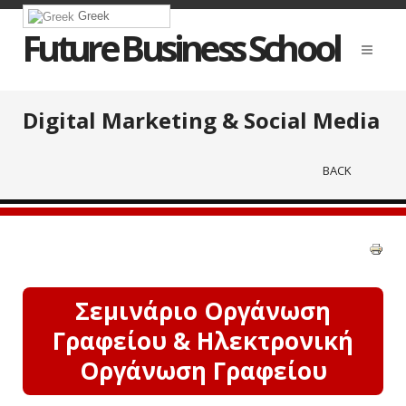
Greek
Future Business School
Digital Marketing & Social Media
BACK
Σεμινάριο Οργάνωση
Γραφείου & Ηλεκτρονική
Οργάνωση Γραφείου