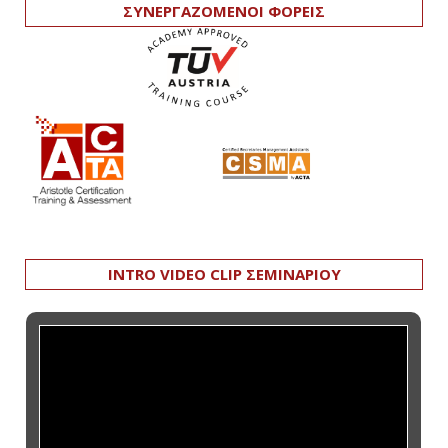
ΣΥΝΕΡΓΑΖΟΜΕΝΟΙ ΦΟΡΕΙΣ
INTRO VIDEO CLIP ΣΕΜΙΝΑΡΙΟΥ