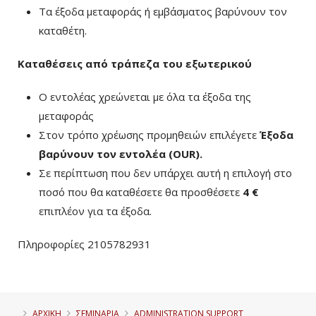
Τα έξοδα μεταφοράς ή εμβάσματος βαρύνουν τον
καταθέτη.
Καταθέσεις από τράπεζα του εξωτερικού
Ο εντολέας χρεώνεται με όλα τα έξοδα της
μεταφοράς
Στον τρόπο χρέωσης προμηθειών επιλέγετε
Έξοδα
βαρύνουν τον εντολέα (ΟUR)
.
Σε περίπτωση που δεν υπάρχει αυτή η επιλογή στο
ποσό που θα καταθέσετε θα προσθέσετε
4 €
επιπλέον για τα έξοδα.
Πληροφορίες 2105782931
ΑΡΧΙΚΗ
ΣΕΜΙΝΑΡΙΑ
ADMINISTRATION SUPPORT