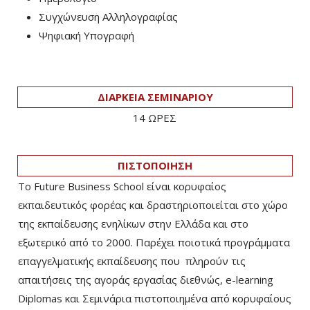
Συγχώνευση Αλληλογραφίας
Ψηφιακή Υπογραφή
ΔΙΑΡΚΕΙΑ ΣΕΜΙΝΑΡΙΟΥ
14 ΩΡΕΣ
ΠΙΣΤΟΠΟΙΗΣΗ
Το Future Business School είναι κορυφαίος
εκπαιδευτικός φορέας και δραστηριοποιείται στο χώρο
της εκπαίδευσης ενηλίκων στην Ελλάδα και στο
εξωτερικό από το 2000. Παρέχει ποιοτικά προγράμματα
επαγγελματικής εκπαίδευσης που πληρούν τις
απαιτήσεις της αγοράς εργασίας διεθνώς, e-learning
Diplomas και Σεμινάρια πιστοποιημένα από κορυφαίους