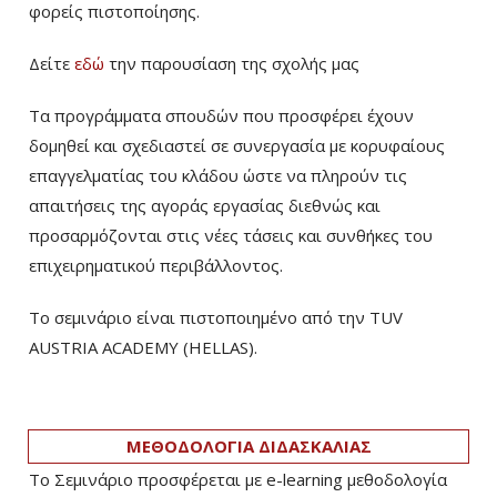
φορείς πιστοποίησης.
Δείτε
εδώ
την παρουσίαση της σχολής μας
Τα προγράμματα σπουδών που προσφέρει έχουν
δομηθεί και σχεδιαστεί σε συνεργασία με κορυφαίους
επαγγελματίας του κλάδου ώστε να πληρούν τις
απαιτήσεις της αγοράς εργασίας διεθνώς και
προσαρμόζονται στις νέες τάσεις και συνθήκες του
επιχειρηματικού περιβάλλοντος.
Το σεμινάριο είναι πιστοποιημένο από την TUV
AUSTRIA ACADEMY (HELLAS).
ΜΕΘΟΔΟΛΟΓΙΑ ΔΙΔΑΣΚΑΛΙΑΣ
Το Σεμινάριο προσφέρεται με e-learning μεθοδολογία