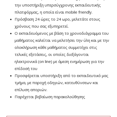
την υποστήριξη υπερσύγχρονης εκπαιδευτικής
πλατφόρμας, η οποία είναι mobile friendly.
Πρόσβαση 24 ώρες το 24 ωρο, μελετάτε στους
χρόνους που σας εξυπηρετεί.
Ο εκπαιδευόμενος με βάση το χρονοδιάγραμμα του
μαθήματος καλείται να μελετήσει την ύλη και με την
ολοκλήρωση κάθε μαθήματος συμμετέχει στις
τελικές εξετάσεις, οι οποίες διεξάγονται
ηλεκτρονικά (on line) με άμεση ενημέρωση για την
επίδοσή του
Προσφέρεται υποστήριξη από το εκπαιδευτικό μας
τμήμα, με παροχή οδηγιών, κατευθύνσεων και
επίλυση αποριών.
Παρέχεται βεβαίωση παρακολούθησης