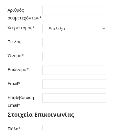
Αριθμός
συμμετεχόντων
*
Χαιρετισμός
*
Τίτλος
Όνομα
*
Επώνυμο
*
Email
*
Επιβεβαίωση
Email
*
Στοιχεία Επικοινωνίας
Πόλη
*