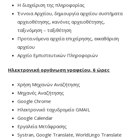
Η διαχείριση της πληροφορίας
Έννοια Αρχείου, δημιουργία αρχείου συστήματα
αρχειοθέτησης, κανόνες αρχειοθέτησης,
ταξινόμηση – ταξιθέτηση
Προτεινόμενα αρχεία επιχείρησης, εκκαθάριση
αρχείου
Αρχείο Εμπιστευτικών Πληροφοριών
Ηλεκτρονική οργάνωση γραφείου, 6 ώρες
Χρήση Μηχανών Αναζήτησης
Μηχανές Αναζήτησης
Google Chrome
Ηλεκτρονικό ταχυδρομείο GMAIL
Google Calendar
Εργαλεία Μετάφρασης
Systran, Google Translate, WorldLingo Translate