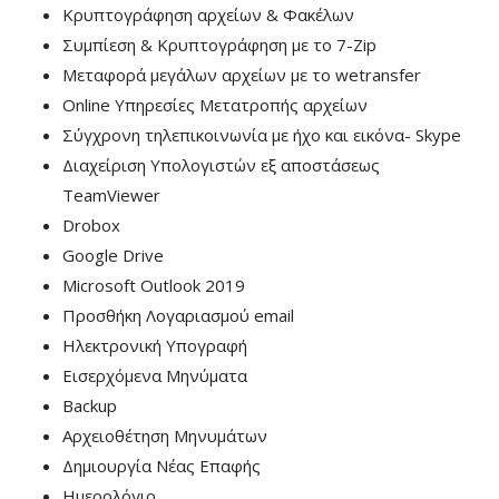
Κρυπτογράφηση αρχείων & Φακέλων
Συμπίεση & Κρυπτογράφηση με το 7-Zip
Μεταφορά μεγάλων αρχείων με το wetransfer
Online Υπηρεσίες Μετατροπής αρχείων
Σύγχρονη τηλεπικοινωνία με ήχο και εικόνα- Skype
Διαχείριση Υπολογιστών εξ αποστάσεως
TeamViewer
Drobox
Google Drive
Microsoft Outlook 2019
Προσθήκη Λογαριασμού email
Ηλεκτρονική Υπογραφή
Εισερχόμενα Μηνύματα
Backup
Αρχειοθέτηση Μηνυμάτων
Δημιουργία Νέας Επαφής
Ημερολόγιο