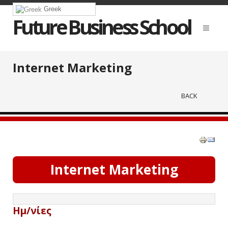
Greek
Future Business School
Internet Marketing
BACK
Internet Marketing
Ημ/νίες