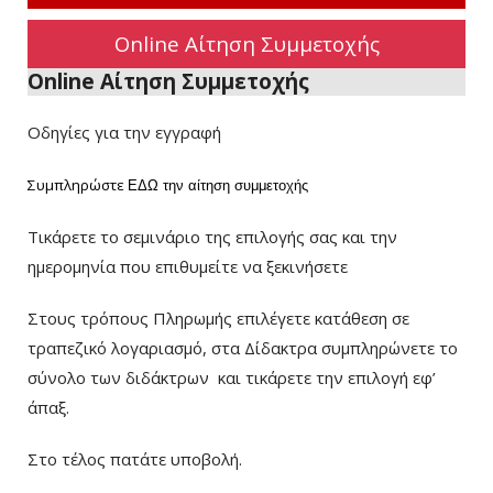
Online Αίτηση Συμμετοχής
Online Αίτηση Συμμετοχής
Οδηγίες για την εγγραφή
Συμπληρώστε
ΕΔΩ
την αίτηση συμμετοχής
Τικάρετε το σεμινάριο της επιλογής σας και την
ημερομηνία που επιθυμείτε να ξεκινήσετε
Στους τρόπους Πληρωμής επιλέγετε κατάθεση σε
τραπεζικό λογαριασμό, στα Δίδακτρα συμπληρώνετε το
σύνολο των διδάκτρων
και τικάρετε την επιλογή εφ’
άπαξ.
Στο τέλος πατάτε υποβολή.