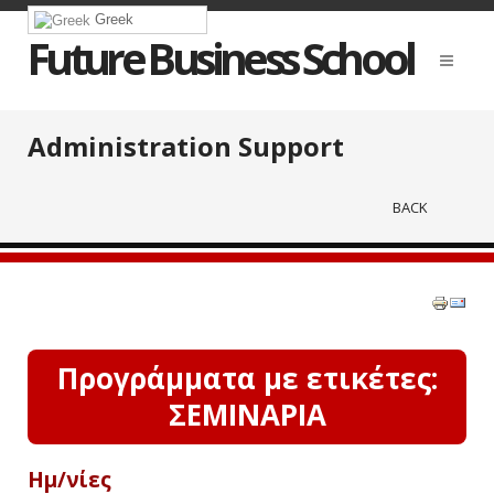
Greek
Future Business School
Administration Support
BACK
Προγράμματα με ετικέτες:
ΣΕΜΙΝΑΡΙΑ
Ημ/νίες