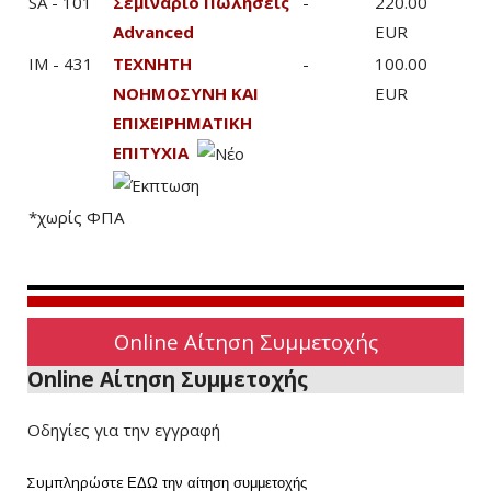
SA - 101
Σεμινάριο Πωλήσεις
-
220.00
Advanced
EUR
IM - 431
ΤΕΧΝΗΤΗ
-
100.00
ΝΟΗΜΟΣΥΝΗ ΚΑΙ
EUR
ΕΠΙΧΕΙΡΗΜΑΤΙΚΗ
ΕΠΙΤΥΧΙΑ
*χωρίς ΦΠΑ
Online Αίτηση Συμμετοχής
Online Αίτηση Συμμετοχής
Οδηγίες για την εγγραφή
Συμπληρώστε
ΕΔΩ
την αίτηση συμμετοχής