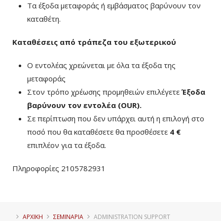
Τα έξοδα μεταφοράς ή εμβάσματος βαρύνουν τον
καταθέτη.
Καταθέσεις από τράπεζα του εξωτερικού
Ο εντολέας χρεώνεται με όλα τα έξοδα της
μεταφοράς
Στον τρόπο χρέωσης προμηθειών επιλέγετε
Έξοδα
βαρύνουν τον εντολέα (ΟUR)
.
Σε περίπτωση που δεν υπάρχει αυτή η επιλογή στο
ποσό που θα καταθέσετε θα προσθέσετε
4 €
επιπλέον για τα έξοδα.
Πληροφορίες 2105782931
ΑΡΧΙΚΗ
ΣΕΜΙΝΑΡΙΑ
ADMINISTRATION SUPPORT