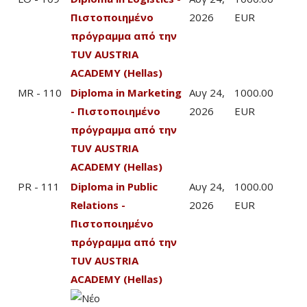
Πιστοποιημένο
2026
EUR
πρόγραμμα από την
TUV AUSTRIA
ACADEMY (Hellas)
MR - 110
Diploma in Marketing
Αυγ 24,
1000.00
- Πιστοποιημένο
2026
EUR
πρόγραμμα από την
TUV AUSTRIA
ACADEMY (Hellas)
PR - 111
Diploma in Public
Αυγ 24,
1000.00
Relations -
2026
EUR
Πιστοποιημένο
πρόγραμμα από την
TUV AUSTRIA
ACADEMY (Hellas)