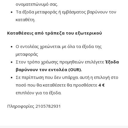
ονοματεπώνυμό σας.
Τα έξοδα μεταφοράς ή εμβάσματος βαρύνουν τον
καταθέτη.
Καταθέσεις από τράπεζα του εξωτερικού
Ο εντολέας χρεώνεται με όλα τα έξοδα της
μεταφοράς
Στον τρόπο χρέωσης προμηθειών επιλέγετε
Έξοδα
βαρύνουν τον εντολέα (ΟUR)
.
Σε περίπτωση που δεν υπάρχει αυτή η επιλογή στο
ποσό που θα καταθέσετε θα προσθέσετε
4 €
επιπλέον για τα έξοδα.
Πληροφορίες 2105782931