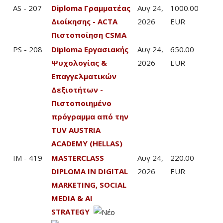
AS - 207
Diploma Γραμματέας
Αυγ 24,
1000.00
Διοίκησης - ACTA
2026
EUR
Πιστοποίηση CSMA
PS - 208
Diploma Εργασιακής
Αυγ 24,
650.00
Ψυχολογίας &
2026
EUR
Επαγγελματικών
Δεξιοτήτων -
Πιστοποιημένο
πρόγραμμα από την
TUV AUSTRIA
ACADEMY (HELLAS)
IM - 419
MASTERCLASS
Αυγ 24,
220.00
DIPLOMA IN DIGITAL
2026
EUR
MARKETING, SOCIAL
MEDIA & AI
STRATEGY