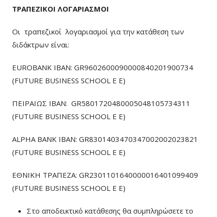
ΤΡΑΠΕΖΙΚΟΙ ΛΟΓΑΡΙΑΣΜΟΙ
Οι τραπεζικοί λογαριασμοί για την κατάθεση των
διδάκτρων είναι:
EUROBANK IBAN: GR9602600090000840201900734
(FUTURE BUSINESS SCHOOL E E)
ΠΕΙΡΑΙΩΣ ΙΒΑΝ: GR5801720480005048105734311
(FUTURE BUSINESS SCHOOL E E)
ALPHA BANK IBAN: GR8301403470347002002023821
(FUTURE BUSINESS SCHOOL E E)
ΕΘΝΙΚΗ ΤΡΑΠΕΖΑ: GR2301101640000016401099409
(FUTURE BUSINESS SCHOOL E E)
Στο αποδεικτικό κατάθεσης θα συμπληρώσετε το