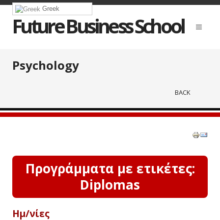
Greek
Future Business School
Psychology
BACK
Προγράμματα με ετικέτες:
Diplomas
Ημ/νίες