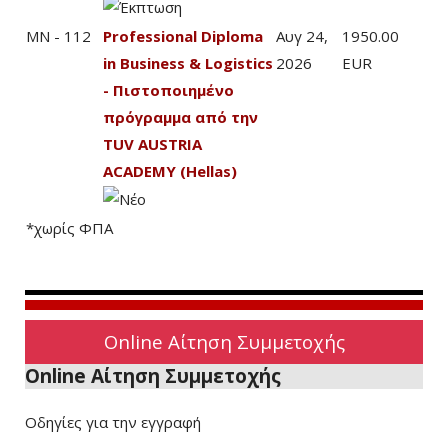
MN - 112
Professional Diploma
Αυγ 24,
1950.00
in Business & Logistics
2026
EUR
- Πιστοποιημένο
πρόγραμμα από την
TUV AUSTRIA
ACADEMY (Hellas)
*χωρίς ΦΠΑ
Online Αίτηση Συμμετοχής
Online Αίτηση Συμμετοχής
Οδηγίες για την εγγραφή