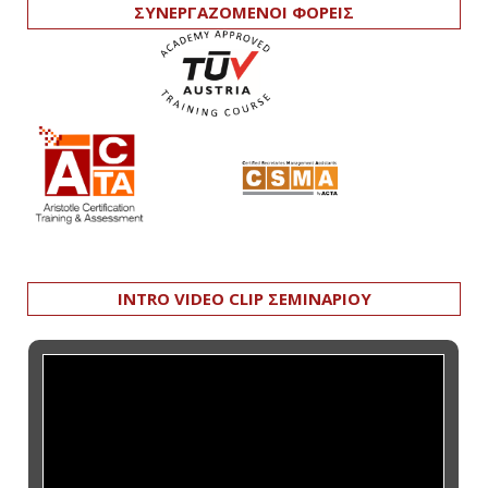
ΣΥΝΕΡΓΑΖΟΜΕΝΟΙ ΦΟΡΕΙΣ
INTRO VIDEO CLIP ΣΕΜΙΝΑΡΙΟΥ