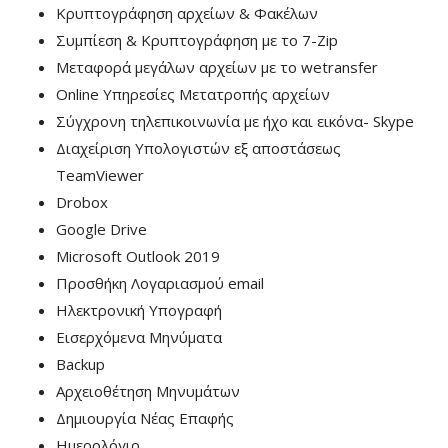
Κρυπτογράφηση αρχείων & Φακέλων
Συμπίεση & Κρυπτογράφηση με το 7-Zip
Μεταφορά μεγάλων αρχείων με το wetransfer
Online Υπηρεσίες Μετατροπής αρχείων
Σύγχρονη τηλεπικοινωνία με ήχο και εικόνα- Skype
Διαχείριση Υπολογιστών εξ αποστάσεως
TeamViewer
Drobox
Google Drive
Microsoft Outlook 2019
Προσθήκη Λογαριασμού email
Ηλεκτρονική Υπογραφή
Εισερχόμενα Μηνύματα
Backup
Αρχειοθέτηση Μηνυμάτων
Δημιουργία Νέας Επαφής
Ημερολόγιο