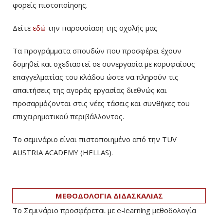
φορείς πιστοποίησης.
Δείτε
εδώ
την παρουσίαση της σχολής μας
Τα προγράμματα σπουδών που προσφέρει έχουν
δομηθεί και σχεδιαστεί σε συνεργασία με κορυφαίους
επαγγελματίας του κλάδου ώστε να πληρούν τις
απαιτήσεις της αγοράς εργασίας διεθνώς και
προσαρμόζονται στις νέες τάσεις και συνθήκες του
επιχειρηματικού περιβάλλοντος.
Το σεμινάριο είναι πιστοποιημένο από την TUV
AUSTRIA ACADEMY (HELLAS).
ΜΕΘΟΔΟΛΟΓΙΑ ΔΙΔΑΣΚΑΛΙΑΣ
Το Σεμινάριο προσφέρεται με e-learning μεθοδολογία