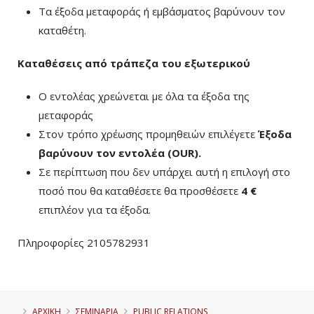
Τα έξοδα μεταφοράς ή εμβάσματος βαρύνουν τον
καταθέτη.
Καταθέσεις από τράπεζα του εξωτερικού
Ο εντολέας χρεώνεται με όλα τα έξοδα της
μεταφοράς
Στον τρόπο χρέωσης προμηθειών επιλέγετε
Έξοδα
βαρύνουν τον εντολέα (ΟUR)
.
Σε περίπτωση που δεν υπάρχει αυτή η επιλογή στο
ποσό που θα καταθέσετε θα προσθέσετε
4 €
επιπλέον για τα έξοδα.
Πληροφορίες 2105782931
ΑΡΧΙΚΗ
ΣΕΜΙΝΑΡΙΑ
PUBLIC RELATIONS