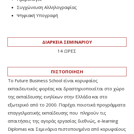
Συγχώνευση Αλληλογραφίας
Ψηφιακή Υπογραφή
ΔΙΑΡΚΕΙΑ ΣΕΜΙΝΑΡΙΟΥ
14 ΩΡΕΣ
ΠΙΣΤΟΠΟΙΗΣΗ
Το Future Business School είναι κορυφαίος
εκπαιδευτικός φορέας και δραστηριοποιείται στο χώρο
της εκπαίδευσης ενηλίκων στην Ελλάδα και στο
εξωτερικό από το 2000. Παρέχει ποιοτικά προγράμματα
επαγγελματικής εκπαίδευσης που πληρούν τις
απαιτήσεις της αγοράς εργασίας διεθνώς, e-learning
Diplomas και Σεμινάρια πιστοποιημένα από κορυφαίους