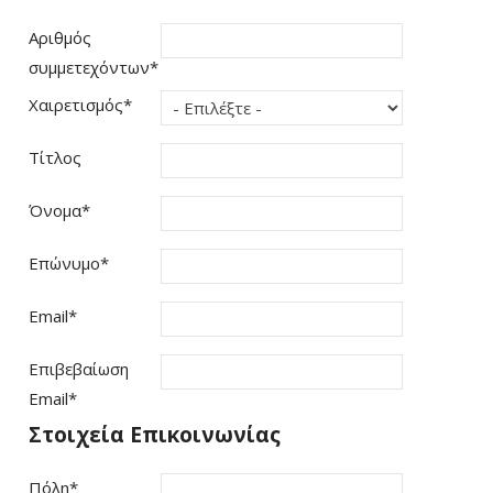
Αριθμός
συμμετεχόντων
*
Χαιρετισμός
*
Τίτλος
Όνομα
*
Επώνυμο
*
Email
*
Επιβεβαίωση
Email
*
Στοιχεία Επικοινωνίας
Πόλη
*