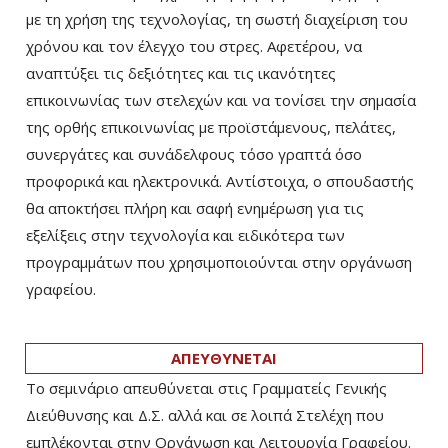
με τη χρήση της τεχνολογίας, τη σωστή διαχείριση του
χρόνου και τον έλεγχο του στρες. Αφετέρου, να
αναπτύξει τις δεξιότητες και τις ικανότητες
επικοινωνίας των στελεχών και να τονίσει την σημασία
της ορθής επικοινωνίας με προϊστάμενους, πελάτες,
συνεργάτες και συνάδελφους τόσο γραπτά όσο
προφορικά και ηλεκτρονικά. Αντίστοιχα, ο σπουδαστής
θα αποκτήσει πλήρη και σαφή ενημέρωση για τις
εξελίξεις στην τεχνολογία και ειδικότερα των
προγραμμάτων που χρησιμοποιούνται στην οργάνωση
γραφείου.
ΑΠΕΥΘΥΝΕΤΑΙ
Το σεμινάριο απευθύνεται στις Γραμματείς Γενικής
Διεύθυνσης και Δ.Σ. αλλά και σε λοιπά Στελέχη που
εμπλέκονται στην Οργάνωση και Λειτουργία Γραφείου.