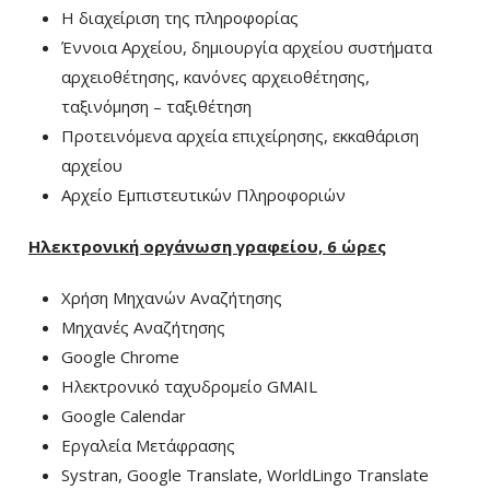
Η διαχείριση της πληροφορίας
Έννοια Αρχείου, δημιουργία αρχείου συστήματα
αρχειοθέτησης, κανόνες αρχειοθέτησης,
ταξινόμηση – ταξιθέτηση
Προτεινόμενα αρχεία επιχείρησης, εκκαθάριση
αρχείου
Αρχείο Εμπιστευτικών Πληροφοριών
Ηλεκτρονική οργάνωση γραφείου, 6 ώρες
Χρήση Μηχανών Αναζήτησης
Μηχανές Αναζήτησης
Google Chrome
Ηλεκτρονικό ταχυδρομείο GMAIL
Google Calendar
Εργαλεία Μετάφρασης
Systran, Google Translate, WorldLingo Translate