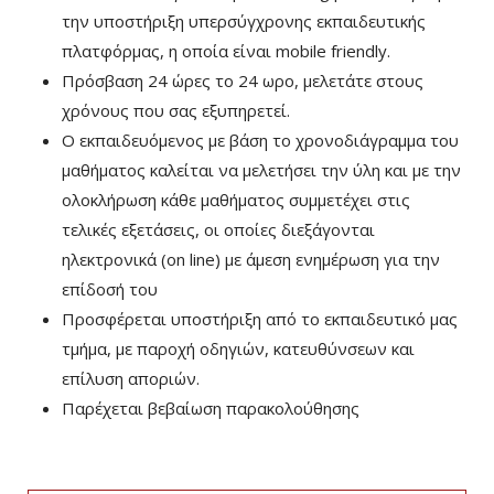
την υποστήριξη υπερσύγχρονης εκπαιδευτικής
πλατφόρμας, η οποία είναι mobile friendly.
Πρόσβαση 24 ώρες το 24 ωρο, μελετάτε στους
χρόνους που σας εξυπηρετεί.
Ο εκπαιδευόμενος με βάση το χρονοδιάγραμμα του
μαθήματος καλείται να μελετήσει την ύλη και με την
ολοκλήρωση κάθε μαθήματος συμμετέχει στις
τελικές εξετάσεις, οι οποίες διεξάγονται
ηλεκτρονικά (on line) με άμεση ενημέρωση για την
επίδοσή του
Προσφέρεται υποστήριξη από το εκπαιδευτικό μας
τμήμα, με παροχή οδηγιών, κατευθύνσεων και
επίλυση αποριών.
Παρέχεται βεβαίωση παρακολούθησης