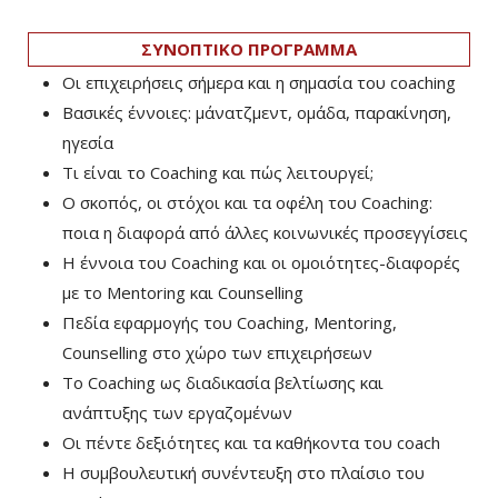
ΣΥΝΟΠΤΙΚΟ ΠΡΟΓΡΑΜΜΑ
Οι επιχειρήσεις σήμερα και η σημασία του coaching
Βασικές έννοιες: μάνατζμεντ, ομάδα, παρακίνηση,
ηγεσία
Τι είναι το Coaching και πώς λειτουργεί;
Ο σκοπός, οι στόχοι και τα οφέλη του Coaching:
ποια η διαφορά από άλλες κοινωνικές προσεγγίσεις
Η έννοια του Coaching και οι ομοιότητες-διαφορές
με το Mentoring και Counselling
Πεδία εφαρμογής του Coaching, Mentoring,
Counselling στο χώρο των επιχειρήσεων
Το Coaching ως διαδικασία βελτίωσης και
ανάπτυξης των εργαζομένων
Οι πέντε δεξιότητες και τα καθήκοντα του coach
Η συμβουλευτική συνέντευξη στο πλαίσιο του