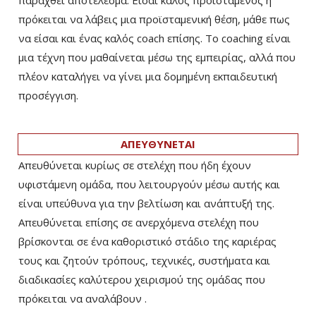
παραχθεί αποτέλεσμα. Είσαι καλός προϊστάμενος ή
πρόκειται να λάβεις μια προϊσταμενική θέση, μάθε πως
να είσαι και ένας καλός coach επίσης. Το coaching είναι
μια τέχνη που μαθαίνεται μέσω της εμπειρίας, αλλά που
πλέον καταλήγει να γίνει μια δομημένη εκπαιδευτική
προσέγγιση.
ΑΠΕΥΘΥΝΕΤΑΙ
Απευθύνεται κυρίως σε στελέχη που ήδη έχουν
υφιστάμενη ομάδα, που λειτουργούν μέσω αυτής και
είναι υπεύθυνα για την βελτίωση και ανάπτυξή της.
Απευθύνεται επίσης σε ανερχόμενα στελέχη που
βρίσκονται σε ένα καθοριστικό στάδιο της καριέρας
τους και ζητούν τρόπους, τεχνικές, συστήματα και
διαδικασίες καλύτερου χειρισμού της ομάδας που
πρόκειται να αναλάβουν .