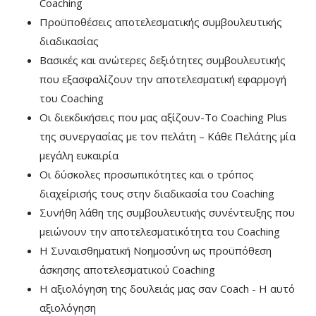
Coaching
Προϋποθέσεις αποτελεσματικής συμβουλευτικής
διαδικασίας
Βασικές και ανώτερες δεξιότητες συμβουλευτικής
που εξασφαλίζουν την αποτελεσματική εφαρμογή
του Coaching
Οι διεκδικήσεις που μας αξίζουν-Το Coaching Plus
της συνεργασίας με τον πελάτη – Κάθε Πελάτης μία
μεγάλη ευκαιρία
Οι δύσκολες προσωπικότητες και ο τρόπος
διαχείρισής τους στην διαδικασία του Coaching
Συνήθη λάθη της συμβουλευτικής συνέντευξης που
μειώνουν την αποτελεσματικότητα του Coaching
Η Συναισθηματική Νοημοσύνη ως προϋπόθεση
άσκησης αποτελεσματικού Coaching
Η αξιολόγηση της δουλειάς μας σαν Coach - Η αυτό
αξιολόγηση