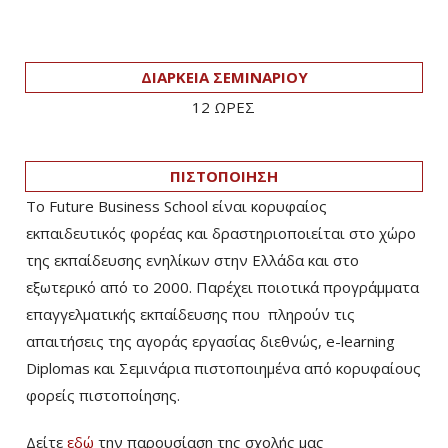
ΔΙΑΡΚΕΙΑ ΣΕΜΙΝΑΡΙΟΥ
12 ΩΡΕΣ
ΠΙΣΤΟΠΟΙΗΣΗ
Το Future Business School είναι κορυφαίος
εκπαιδευτικός φορέας και δραστηριοποιείται στο χώρο
της εκπαίδευσης ενηλίκων στην Ελλάδα και στο
εξωτερικό από το 2000. Παρέχει ποιοτικά προγράμματα
επαγγελματικής εκπαίδευσης που πληρούν τις
απαιτήσεις της αγοράς εργασίας διεθνώς, e-learning
Diplomas και Σεμινάρια πιστοποιημένα από κορυφαίους
φορείς πιστοποίησης.
Δείτε
εδώ
την παρουσίαση της σχολής μας