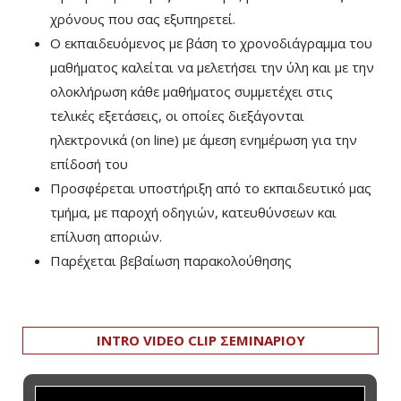
χρόνους που σας εξυπηρετεί.
Ο εκπαιδευόμενος με βάση το χρονοδιάγραμμα του
μαθήματος καλείται να μελετήσει την ύλη και με την
ολοκλήρωση κάθε μαθήματος συμμετέχει στις
τελικές εξετάσεις, οι οποίες διεξάγονται
ηλεκτρονικά (on line) με άμεση ενημέρωση για την
επίδοσή του
Προσφέρεται υποστήριξη από το εκπαιδευτικό μας
τμήμα, με παροχή οδηγιών, κατευθύνσεων και
επίλυση αποριών.
Παρέχεται βεβαίωση παρακολούθησης
INTRO VIDEO CLIP ΣΕΜΙΝΑΡΙΟΥ