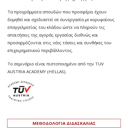
Τα προγράμματα σπουδών που προσφέρει έχουν
δομηθεί και σχεδιαστεί σε συνεργασία με κορυφαίους
επαγγελματίας του κλάδου ώστε να πληρούν τις
απαιτήσεις της αγοράς εργασίας διεθνώς και
προσαρμόζονται στις νέες τάσεις και συνθήκες του
επιχειρηματικού περιβάλλοντος.
Το σεμινάριο είναι πιστοποιημένο από την TUV
AUSTRIA ACADEMY (HELLAS).
ΜΕΘΟΔΟΛΟΓΙΑ ΔΙΔΑΣΚΑΛΙΑΣ