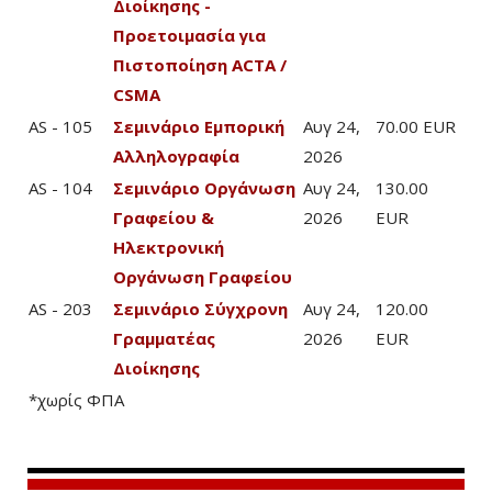
Διοίκησης -
Προετοιμασία για
Πιστοποίηση ACTA /
CSMA
AS - 105
Σεμινάριο Εμπορική
Αυγ 24,
70.00 EUR
Αλληλογραφία
2026
AS - 104
Σεμινάριο Οργάνωση
Αυγ 24,
130.00
Γραφείου &
2026
EUR
Ηλεκτρονική
Οργάνωση Γραφείου
AS - 203
Σεμινάριο Σύγχρονη
Αυγ 24,
120.00
Γραμματέας
2026
EUR
Διοίκησης
*χωρίς ΦΠΑ