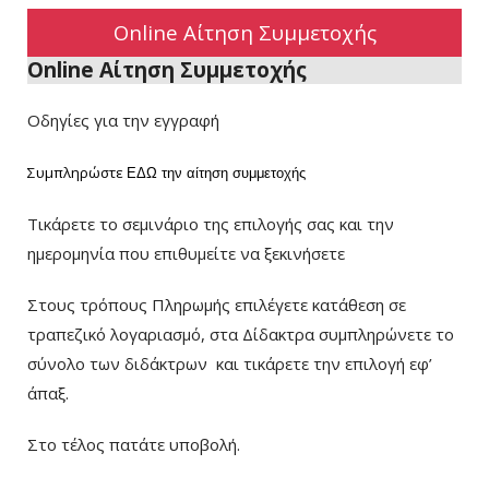
Online Αίτηση Συμμετοχής
Online Αίτηση Συμμετοχής
Οδηγίες για την εγγραφή
Συμπληρώστε
ΕΔΩ
την αίτηση συμμετοχής
Τικάρετε το σεμινάριο της επιλογής σας και την
ημερομηνία που επιθυμείτε να ξεκινήσετε
Στους τρόπους Πληρωμής επιλέγετε κατάθεση σε
τραπεζικό λογαριασμό, στα Δίδακτρα συμπληρώνετε το
σύνολο των διδάκτρων
και τικάρετε την επιλογή εφ’
άπαξ.
Στο τέλος πατάτε υποβολή.