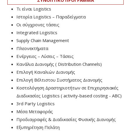
Τι είναι Logistics
Ιστορία Logistics – Παραδείγματα
Οι σύγχρονες τάσεις
Integrated Logistics
Supply Chain Management
Πλεονεκτήματα
Ενέργειες – Λύσεις – Τάσεις
Κανάλια Διανομής ( Distribution Channels)
Επιλογή Καναλιών Διανομής
Επιλογή Βέλτιστου Συστήματος Διανομής
Κοστολόγηση Δραστηριοτήτων σε Επιχειρησιακές
Διαδικασίες Logistics ( activity-based costing - ABC)
3rd Party Logistics
Μέσα Μεταφοράς
Προδιαγραφές & Διαδικασίες Φυσικής Διανομής
Εξυπηρέτηση Πελάτη