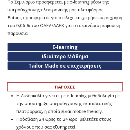
Το Σεμινάριο προσφέρεται με e-learning μέσω της
υπερσύγχρονης ηλεκτρονικής μας πλατφόρμας.
Επίσης προσφέρεται για στελέχη επιχειρήσεων με χρήση
του 0,06 % του ΟΑΕΔ/ΛΑΕΚ για τα σεμινάρια με φυσική
παρουσία.
E-learning
Ιδιαίτερο Μάθημα
Tailor Made σε επιχειρήσεις
ΠΑΡΟΧΕΣ
Η Διδασκαλία γίνεται με e-learning μεθοδολογία με
την υποστήριξη υπερσύγχρονης εκπαιδευτικής
πλατφόρμας, η οποία είναι mobile friendly.
Πρόσβαση 24 ώρες το 24 ωρο, μελετάτε στους
χρόνους που σας εξυπηρετεί.