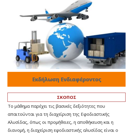
Εκδήλωση Ενδιαφέροντος
ΣΚΟΠΟΣ
Το μάθημα παρέχει τις βασικές δεξιότητες που
απαιτούνται για τη διαχείριση της Εφοδιαστικής
Αλυσίδας, όπως οι προμήθειες, η αποθήκευση και η
διανομή, η διαχείριση εφοδιαστικής αλυσίδας είναι ο