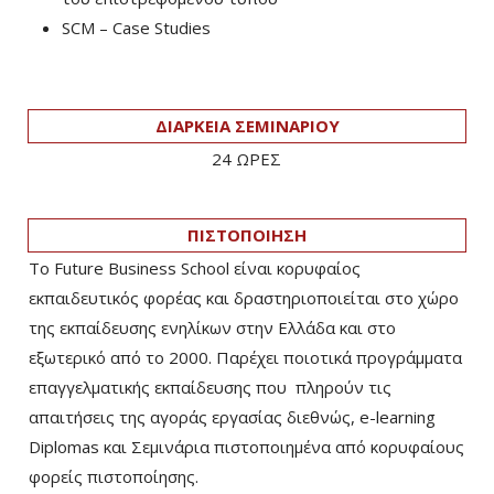
SCM – Case Studies
ΔΙΑΡΚΕΙΑ ΣΕΜΙΝΑΡΙΟΥ
24 ΩΡΕΣ
ΠΙΣΤΟΠΟΙΗΣΗ
Το Future Business School είναι κορυφαίος
εκπαιδευτικός φορέας και δραστηριοποιείται στο χώρο
της εκπαίδευσης ενηλίκων στην Ελλάδα και στο
εξωτερικό από το 2000. Παρέχει ποιοτικά προγράμματα
επαγγελματικής εκπαίδευσης που πληρούν τις
απαιτήσεις της αγοράς εργασίας διεθνώς, e-learning
Diplomas και Σεμινάρια πιστοποιημένα από κορυφαίους
φορείς πιστοποίησης.