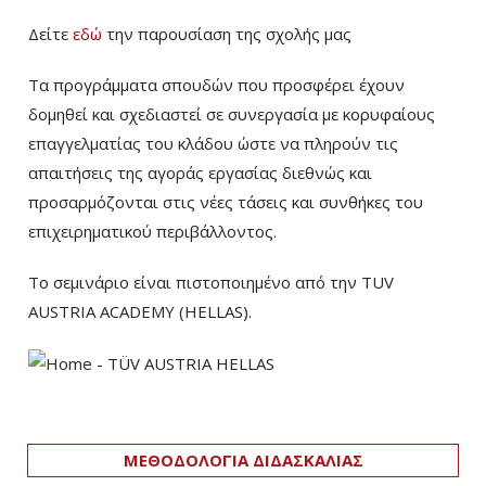
Δείτε
εδώ
την παρουσίαση της σχολής μας
Τα προγράμματα σπουδών που προσφέρει έχουν
δομηθεί και σχεδιαστεί σε συνεργασία με κορυφαίους
επαγγελματίας του κλάδου ώστε να πληρούν τις
απαιτήσεις της αγοράς εργασίας διεθνώς και
προσαρμόζονται στις νέες τάσεις και συνθήκες του
επιχειρηματικού περιβάλλοντος.
Το σεμινάριο είναι πιστοποιημένο από την TUV
AUSTRIA ACADEMY (HELLAS).
ΜΕΘΟΔΟΛΟΓΙΑ ΔΙΔΑΣΚΑΛΙΑΣ