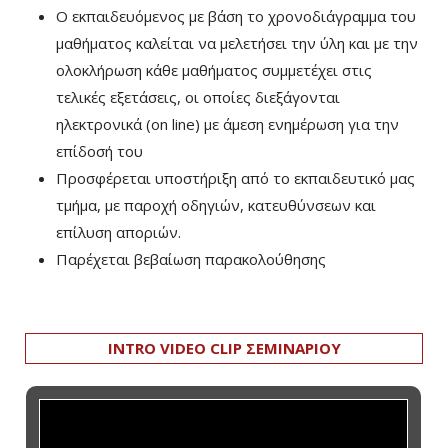
Ο εκπαιδευόμενος με βάση το χρονοδιάγραμμα του
μαθήματος καλείται να μελετήσει την ύλη και με την
ολοκλήρωση κάθε μαθήματος συμμετέχει στις
τελικές εξετάσεις, οι οποίες διεξάγονται
ηλεκτρονικά (on line) με άμεση ενημέρωση για την
επίδοσή του
Προσφέρεται υποστήριξη από το εκπαιδευτικό μας
τμήμα, με παροχή οδηγιών, κατευθύνσεων και
επίλυση αποριών.
Παρέχεται βεβαίωση παρακολούθησης
INTRO VIDEO CLIP ΣΕΜΙΝΑΡΙΟΥ