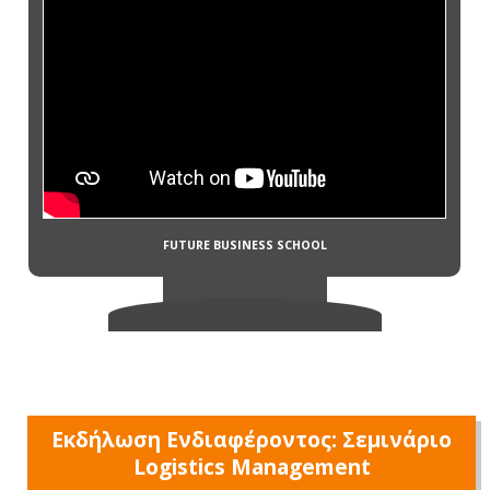
Εκδήλωση Ενδιαφέροντος: Σεμινάριο
Logistics Management