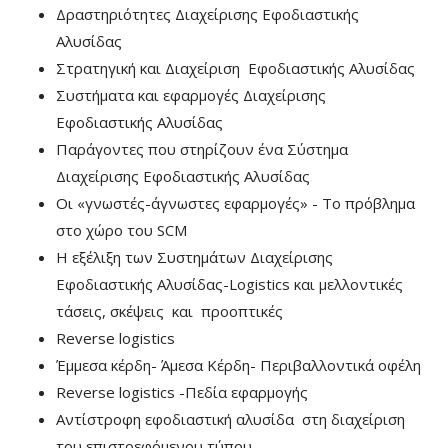
Δραστηριότητες Διαχείρισης Εφοδιαστικής
Αλυσίδας
Στρατηγική και Διαχείριση Εφοδιαστικής Αλυσίδας
Συστήματα και εφαρμογές Διαχείρισης
Εφοδιαστικής Αλυσίδας
Παράγοντες που στηρίζουν ένα Σύστημα
Διαχείρισης Εφοδιαστικής Αλυσίδας
Οι «γνωστές-άγνωστες εφαρμογές» - Το πρόβλημα
στο χώρο του SCM
Η εξέλιξη των Συστημάτων Διαχείρισης
Εφοδιαστικής Αλυσίδας-Logistics και μελλοντικές
τάσεις, σκέψεις και προοπτικές
Reverse logistics
Έμμεσα κέρδη- Άμεσα Κέρδη- Περιβαλλοντικά οφέλη
Reverse logistics -Πεδία εφαρμογής
Αντίστροφη εφοδιαστική αλυσίδα στη διαχείριση
του επιστρεφόμενου τύπου