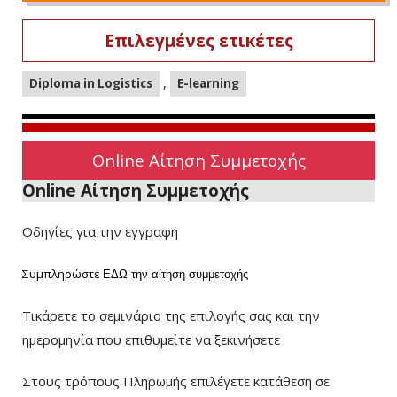
Επιλεγμένες ετικέτες
,
Diploma in Logistics
E-learning
Online Αίτηση Συμμετοχής
Online Αίτηση Συμμετοχής
Οδηγίες για την εγγραφή
Συμπληρώστε
ΕΔΩ
την αίτηση συμμετοχής
Τικάρετε το σεμινάριο της επιλογής σας και την
ημερομηνία που επιθυμείτε να ξεκινήσετε
Στους τρόπους Πληρωμής επιλέγετε κατάθεση σε