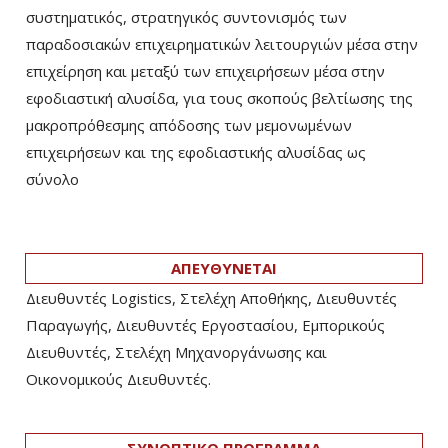
συστηματικός, στρατηγικός συντονισμός των
παραδοσιακών επιχειρηματικών λειτουργιών μέσα στην
επιχείρηση και μεταξύ των επιχειρήσεων μέσα στην
εφοδιαστική αλυσίδα, για τους σκοπούς βελτίωσης της
μακροπρόθεσμης απόδοσης των μεμονωμένων
επιχειρήσεων και της εφοδιαστικής αλυσίδας ως
σύνολο
ΑΠΕΥΘΥΝΕΤΑΙ
Διευθυντές Logistics, Στελέχη Αποθήκης, Διευθυντές
Παραγωγής, Διευθυντές Εργοστασίου, Εμπορικούς
Διευθυντές, Στελέχη Μηχανοργάνωσης και
Οικονομικούς Διευθυντές.
ΣΥΝΟΠΤΙΚΟ ΠΡΟΓΡΑΜΜΑ