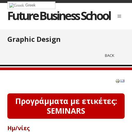
Greek
Future Business School
Graphic Design
BACK
Προγράμματα με ετικέτες:
SEMINARS
Ημ/νίες