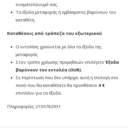
ονοματεπώνυμό σας.
Τα έξοδα μεταφοράς ή εμβάσματος βαρύνουν τον
καταθέτη.
Καταθέσεις από τράπεζα του εξωτερικού
Ο εντολέας χρεώνεται με όλα τα έξοδα της
μεταφοράς
Στον τρόπο χρέωσης προμηθειών επιλέγετε
Έξοδα
βαρύνουν τον εντολέα (ΟUR)
.
Σε περίπτωση που δεν υπάρχει αυτή η επιλογή στο
ποσό που θα καταθέσετε θα προσθέσετε
4 €
επιπλέον για τα έξοδα.
Πληροφορίες 2105782931