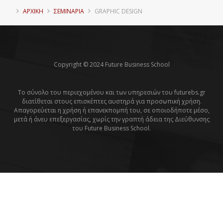
ΑΡΧΙΚΗ
ΣΕΜΙΝΑΡΙΑ
GRAPHIC DESIGN
Copyright © 2024 Future Business School
Το σύνολο του περιεχομένου και των υπηρεσιών του futurebs.gr
διατίθεται στους επισκέπτες αυστηρά για προσωπική χρήση.
Απαγορεύεται η χρήση ή επανεκπομπή του, σε οποιοδήποτε μέσο,
μετά ή άνευ επεξεργασίας, χωρίς την γραπτή άδεια της Διεύθυνσης
του Future Business School.