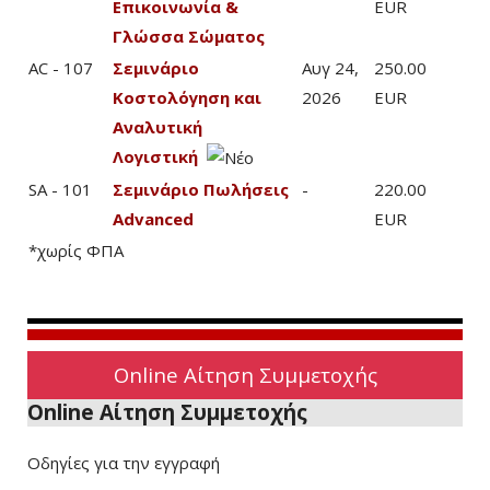
Επικοινωνία &
EUR
Γλώσσα Σώματος
AC - 107
Σεμινάριο
Αυγ 24,
250.00
Κοστολόγηση και
2026
EUR
Αναλυτική
Λογιστική
SA - 101
Σεμινάριο Πωλήσεις
-
220.00
Advanced
EUR
*χωρίς ΦΠΑ
Online Αίτηση Συμμετοχής
Online Αίτηση Συμμετοχής
Οδηγίες για την εγγραφή