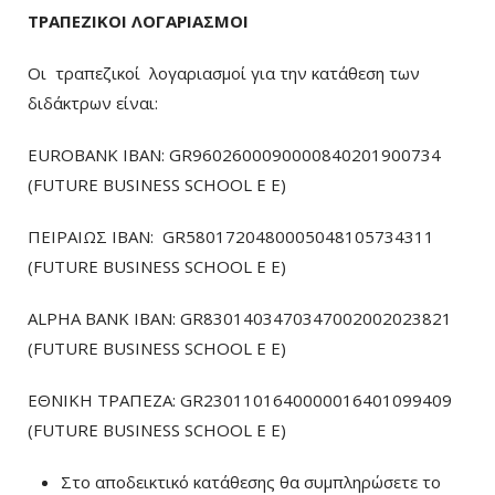
ΤΡΑΠΕΖΙΚΟΙ ΛΟΓΑΡΙΑΣΜΟΙ
Οι τραπεζικοί λογαριασμοί για την κατάθεση των
διδάκτρων είναι:
EUROBANK IBAN: GR9602600090000840201900734
(FUTURE BUSINESS SCHOOL E E)
ΠΕΙΡΑΙΩΣ ΙΒΑΝ: GR5801720480005048105734311
(FUTURE BUSINESS SCHOOL E E)
ALPHA BANK IBAN: GR8301403470347002002023821
(FUTURE BUSINESS SCHOOL E E)
ΕΘΝΙΚΗ ΤΡΑΠΕΖΑ: GR2301101640000016401099409
(FUTURE BUSINESS SCHOOL E E)
Στο αποδεικτικό κατάθεσης θα συμπληρώσετε το