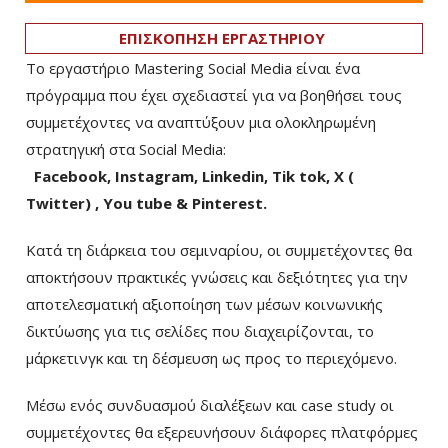
ΕΠΙΣΚΟΠΗΣΗ ΕΡΓΑΣΤΗΡΙΟΥ
Το εργαστήριο Mastering Social Media είναι ένα
πρόγραμμα που έχει σχεδιαστεί για να βοηθήσει τους
συμμετέχοντες να αναπτύξουν μια ολοκληρωμένη
στρατηγική στα Social Media:
Facebook, Instagram, Linkedin, Tik tok, X (
Twitter) , You tube & Pinterest.
Κατά τη διάρκεια του σεμιναρίου, οι συμμετέχοντες θα
αποκτήσουν πρακτικές γνώσεις και δεξιότητες για την
αποτελεσματική αξιοποίηση των μέσων κοινωνικής
δικτύωσης για τις σελίδες που διαχειρίζονται, το
μάρκετινγκ και τη δέσμευση ως προς το περιεχόμενο.
Μέσω ενός συνδυασμού διαλέξεων και case study οι
συμμετέχοντες θα εξερευνήσουν διάφορες πλατφόρμες