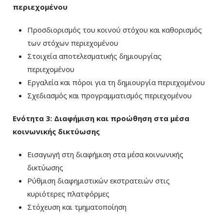
περιεχομένου
Προσδιορισμός του κοινού στόχου και καθορισμός
των στόχων περιεχομένου
Στοιχεία αποτελεσματικής δημιουργίας
περιεχομένου
Εργαλεία και πόροι για τη δημιουργία περιεχομένου
Σχεδιασμός και προγραμματισμός περιεχομένου
Ενότητα 3: Διαφήμιση και προώθηση στα μέσα
κοινωνικής δικτύωσης
Εισαγωγή στη διαφήμιση στα μέσα κοινωνικής
δικτύωσης
Ρύθμιση διαφημιστικών εκστρατειών στις
κυριότερες πλατφόρμες
Στόχευση και τμηματοποίηση