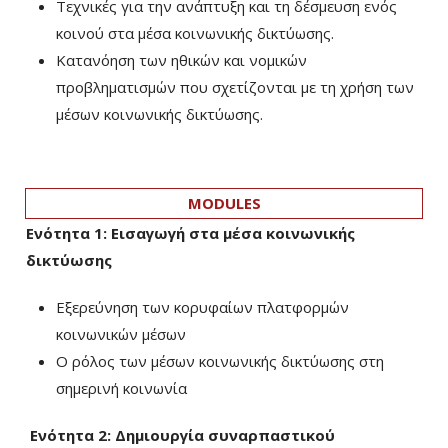
Τεχνικές για την ανάπτυξη και τη δέσμευση ενός
κοινού στα μέσα κοινωνικής δικτύωσης.
Κατανόηση των ηθικών και νομικών
προβληματισμών που σχετίζονται με τη χρήση των
μέσων κοινωνικής δικτύωσης.
MODULES
Ενότητα 1: Εισαγωγή στα μέσα κοινωνικής
δικτύωσης
Εξερεύνηση των κορυφαίων πλατφορμών
κοινωνικών μέσων
Ο ρόλος των μέσων κοινωνικής δικτύωσης στη
σημερινή κοινωνία
Ενότητα 2: Δημιουργία συναρπαστικού