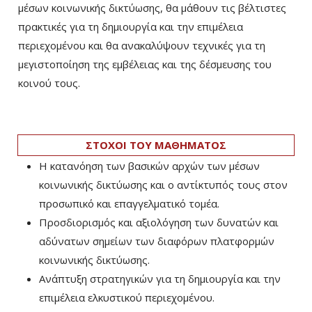
μέσων κοινωνικής δικτύωσης, θα μάθουν τις βέλτιστες
πρακτικές για τη δημιουργία και την επιμέλεια
περιεχομένου και θα ανακαλύψουν τεχνικές για τη
μεγιστοποίηση της εμβέλειας και της δέσμευσης του
κοινού τους.
ΣΤΟΧΟΙ ΤΟΥ ΜΑΘΗΜΑΤΟΣ
Η κατανόηση των βασικών αρχών των μέσων
κοινωνικής δικτύωσης και ο αντίκτυπός τους στον
προσωπικό και επαγγελματικό τομέα.
Προσδιορισμός και αξιολόγηση των δυνατών και
αδύνατων σημείων των διαφόρων πλατφορμών
κοινωνικής δικτύωσης.
Ανάπτυξη στρατηγικών για τη δημιουργία και την
επιμέλεια ελκυστικού περιεχομένου.