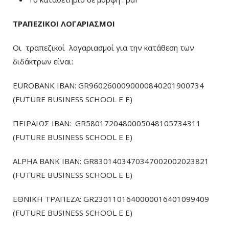
ΤΡΑΠΕΖΙΚΟΙ ΛΟΓΑΡΙΑΣΜΟΙ
Οι τραπεζικοί λογαριασμοί για την κατάθεση των
διδάκτρων είναι:
EUROBANK IBAN: GR9602600090000840201900734
(FUTURE BUSINESS SCHOOL E E)
ΠΕΙΡΑΙΩΣ ΙΒΑΝ: GR5801720480005048105734311
(FUTURE BUSINESS SCHOOL E E)
ALPHA BANK IBAN: GR8301403470347002002023821
(FUTURE BUSINESS SCHOOL E E)
ΕΘΝΙΚΗ ΤΡΑΠΕΖΑ: GR2301101640000016401099409
(FUTURE BUSINESS SCHOOL E E)