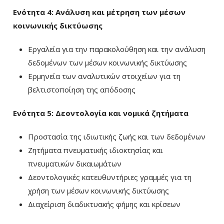
Ενότητα 4: Ανάλυση και μέτρηση των μέσων
κοινωνικής δικτύωσης
Εργαλεία για την παρακολούθηση και την ανάλυση
δεδομένων των μέσων κοινωνικής δικτύωσης
Ερμηνεία των αναλυτικών στοιχείων για τη
βελτιστοποίηση της απόδοσης
Ενότητα 5: Δεοντολογία και νομικά ζητήματα
Προστασία της ιδιωτικής ζωής και των δεδομένων
Ζητήματα πνευματικής ιδιοκτησίας και
πνευματικών δικαιωμάτων
Δεοντολογικές κατευθυντήριες γραμμές για τη
χρήση των μέσων κοινωνικής δικτύωσης
Διαχείριση διαδικτυακής φήμης και κρίσεων