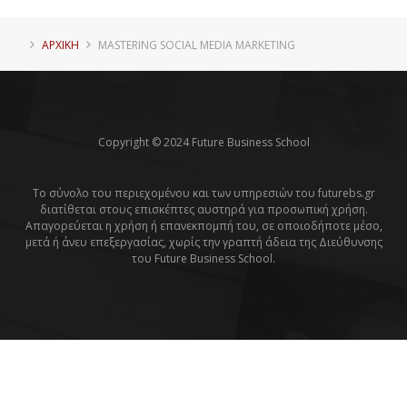
ΑΡΧΙΚΗ
MASTERING SOCIAL MEDIA MARKETING
Copyright © 2024 Future Business School
Το σύνολο του περιεχομένου και των υπηρεσιών του futurebs.gr
διατίθεται στους επισκέπτες αυστηρά για προσωπική χρήση.
Απαγορεύεται η χρήση ή επανεκπομπή του, σε οποιοδήποτε μέσο,
μετά ή άνευ επεξεργασίας, χωρίς την γραπτή άδεια της Διεύθυνσης
του Future Business School.