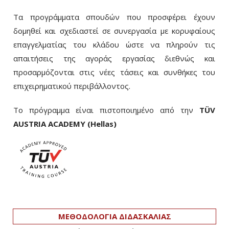
Τα προγράμματα σπουδών που προσφέρει έχουν
δομηθεί και σχεδιαστεί σε συνεργασία με κορυφαίους
επαγγελματίας του κλάδου ώστε να πληρούν τις
απαιτήσεις της αγοράς εργασίας διεθνώς και
προσαρμόζονται στις νέες τάσεις και συνθήκες του
επιχειρηματικού περιβάλλοντος.
Το πρόγραμμα είναι πιστοποιημένο από την
ΤÜV
AUSTRIA ACADEMY (Hellas)
ΜΕΘΟΔΟΛΟΓΙΑ ΔΙΔΑΣΚΑΛΙΑΣ