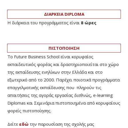
ΔΙΑΡΚΕΙΑ DIPLOMA
Η διάρκεια του προγράμματος είναι
8 ώρες
ΠΙΣΤΟΠΟΙΗΣΗ
Το Future Business School είναι κορυφαίος
εκπαιδευτικός φορέας και δραστηριοποιείται στο χώρο
της εκπαίδευσης ενηλίκων στην Ελλάδα και στο
εξωτερικό από το 2000. Παρέχει ποιοτικά προγράμματα
επαγγελματικής εκπαίδευσης που πληρούν τις
απαιτήσεις της αγοράς εργασίας διεθνώς, e-learning
Diplomas και Σεμινάρια πιστοποιημένα από κορυφαίους
φορείς πιστοποίησης.
Δείτε
εδώ
την παρουσίαση της σχολής μας