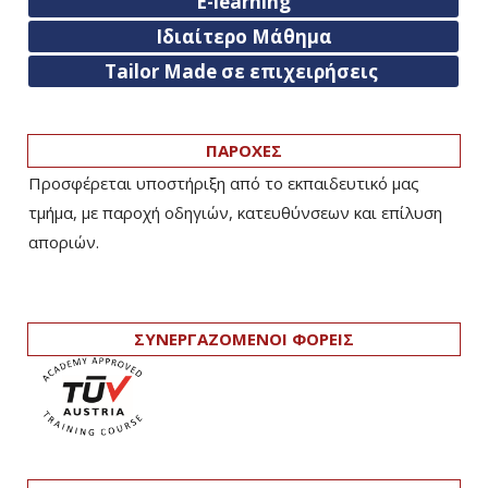
E-learning
Ιδιαίτερο Μάθημα
Tailor Made σε επιχειρήσεις
ΠΑΡΟΧΕΣ
Προσφέρεται υποστήριξη από το εκπαιδευτικό μας
τμήμα, με παροχή οδηγιών, κατευθύνσεων και επίλυση
αποριών.
ΣΥΝΕΡΓΑΖΟΜΕΝΟΙ ΦΟΡΕΙΣ