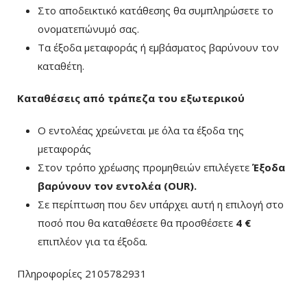
Στο αποδεικτικό κατάθεσης θα συμπληρώσετε το
ονοματεπώνυμό σας.
Τα έξοδα μεταφοράς ή εμβάσματος βαρύνουν τον
καταθέτη.
Καταθέσεις από τράπεζα του εξωτερικού
Ο εντολέας χρεώνεται με όλα τα έξοδα της
μεταφοράς
Στον τρόπο χρέωσης προμηθειών επιλέγετε
Έξοδα
βαρύνουν τον εντολέα (ΟUR)
.
Σε περίπτωση που δεν υπάρχει αυτή η επιλογή στο
ποσό που θα καταθέσετε θα προσθέσετε
4 €
επιπλέον για τα έξοδα.
Πληροφορίες 2105782931