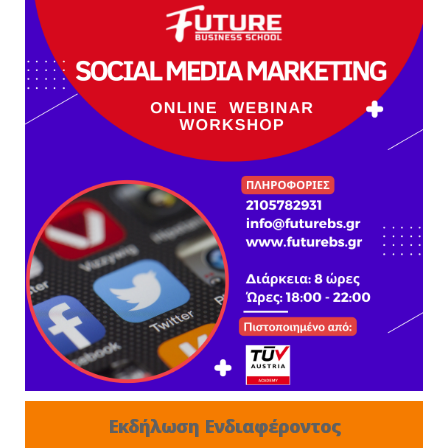
Εκδήλωση Ενδιαφέροντος