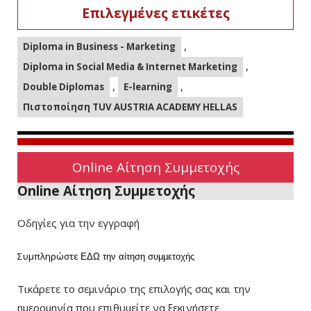
Επιλεγμένες ετικέτες
,
Diploma in Business - Marketing
,
Diploma in Social Media & Internet Marketing
,
,
Double Diplomas
E-learning
Πιστοποίηση TUV AUSTRIA ACADEMY HELLAS
Online Αίτηση Συμμετοχής
Online Αίτηση Συμμετοχής
Οδηγίες για την εγγραφή
Συμπληρώστε
ΕΔΩ
την αίτηση συμμετοχής
Τικάρετε το σεμινάριο της επιλογής σας και την
ημερομηνία που επιθυμείτε να ξεκινήσετε