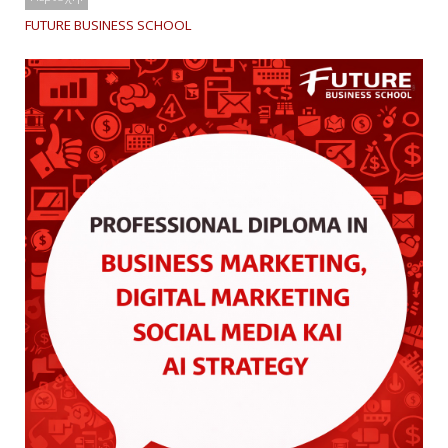
FUTURE BUSINESS SCHOOL