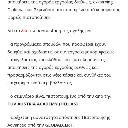
απαιτήσεις της αγοράς εργασίας διεθνώς, e-learning
Diplomas και Σεμινάρια πιστοποιημένα από κορυφαίους
φορείς πιστοποίησης.
Δείτε
εδώ
την παρουσίαση της σχολής μας
Τα προγράμματα σπουδών που προσφέρει έχουν
δομηθεί και σχεδιαστεί σε συνεργασία με κορυφαίους
επαγγελματίας του κλάδου ώστε να πληρούν τις
απαιτήσεις της αγοράς εργασίας διεθνώς και
προσαρμόζονται στις νέες τάσεις και συνθήκες του
επιχειρηματικού περιβάλλοντος.
Το σεμινάριο είναι πιστοποιημένο από την από την
TUV AUSTRIA ACADEMY (HELLAS)
Παρέχεται η δυνατότητα απόκτησης Πιστοποίησης
Advanced από την
GLOBALCERT.