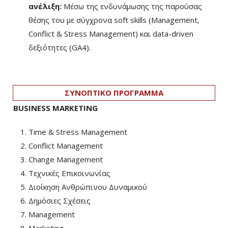
ανέλιξη:
Μέσω της ενδυνάμωσης της παρούσας
θέσης του με σύγχρονα soft skills (Management,
Conflict & Stress Management) και data-driven
δεξιότητες (GA4).
ΣΥΝΟΠΤΙΚΟ ΠΡΟΓΡΑΜΜΑ
BUSINESS MARKETING
Time & Stress Management
Conflict Management
Change Management
Τεχνικές Επικοινωνίας
Διοίκηση Ανθρώπινου Δυναμικού
Δημόσιες Σχέσεις
Management