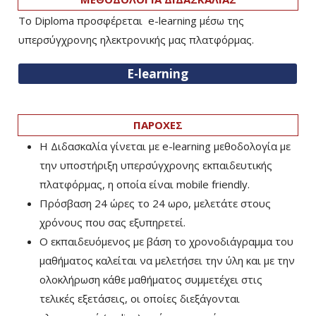
Το Diploma προσφέρεται e-learning μέσω της
υπερσύγχρονης ηλεκτρονικής μας πλατφόρμας.
E-learning
ΠΑΡΟΧΕΣ
Η Διδασκαλία γίνεται με e-learning μεθοδολογία με
την υποστήριξη υπερσύγχρονης εκπαιδευτικής
πλατφόρμας, η οποία είναι mobile friendly.
Πρόσβαση 24 ώρες το 24 ωρο, μελετάτε στους
χρόνους που σας εξυπηρετεί.
Ο εκπαιδευόμενος με βάση το χρονοδιάγραμμα του
μαθήματος καλείται να μελετήσει την ύλη και με την
ολοκλήρωση κάθε μαθήματος συμμετέχει στις
τελικές εξετάσεις, οι οποίες διεξάγονται