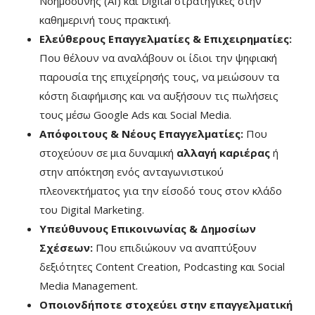
Νοημοσύνης (AI) και Digital στρατηγικές στην
καθημερινή τους πρακτική.
Ελεύθερους Επαγγελματίες & Επιχειρηματίες:
Που θέλουν να αναλάβουν οι ίδιοι την ψηφιακή
παρουσία της επιχείρησής τους, να μειώσουν τα
κόστη διαφήμισης και να αυξήσουν τις πωλήσεις
τους μέσω Google Ads και Social Media.
Απόφοιτους & Νέους Επαγγελματίες:
Που
στοχεύουν σε μια δυναμική
αλλαγή καριέρας
ή
στην απόκτηση ενός ανταγωνιστικού
πλεονεκτήματος για την είσοδό τους στον κλάδο
του Digital Marketing.
Υπεύθυνους Επικοινωνίας & Δημοσίων
Σχέσεων:
Που επιδιώκουν να αναπτύξουν
δεξιότητες Content Creation, Podcasting και Social
Media Management.
Οποιονδήποτε στοχεύει στην επαγγελματική