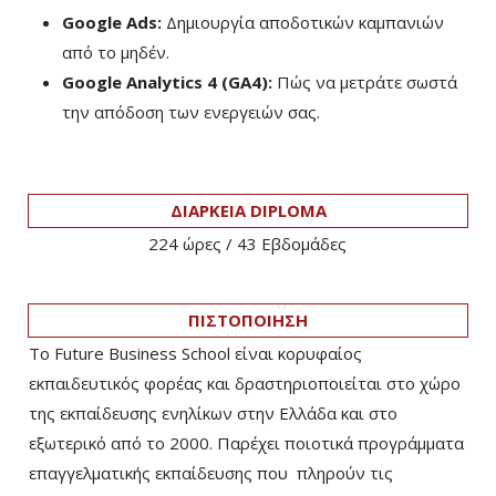
Google Ads:
Δημιουργία αποδοτικών καμπανιών
από το μηδέν.
Google Analytics 4 (GA4):
Πώς να μετράτε σωστά
την απόδοση των ενεργειών σας.
ΔΙΑΡΚΕΙΑ DIPLOMA
224 ώρες / 43 Eβδομάδες
ΠΙΣΤΟΠΟΙΗΣΗ
Το Future Business School είναι κορυφαίος
εκπαιδευτικός φορέας και δραστηριοποιείται στο χώρο
της εκπαίδευσης ενηλίκων στην Ελλάδα και στο
εξωτερικό από το 2000. Παρέχει ποιοτικά προγράμματα
επαγγελματικής εκπαίδευσης που πληρούν τις