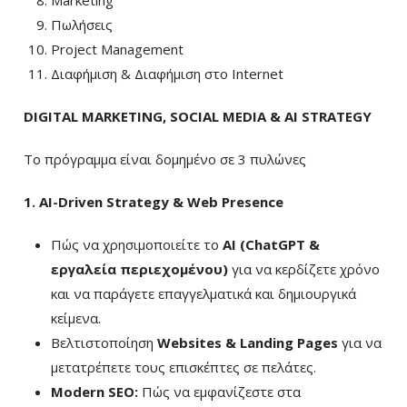
Marketing
Πωλήσεις
Project Management
Διαφήμιση & Διαφήμιση στο Internet
DIGITAL MARKETING, SOCIAL MEDIA & AI STRATEGY
Το πρόγραμμα είναι δομημένο σε 3 πυλώνες
1. AI-Driven Strategy & Web Presence
Πώς να χρησιμοποιείτε το
AI (ChatGPT &
εργαλεία περιεχομένου)
για να κερδίζετε χρόνο
και να παράγετε επαγγελματικά και δημιουργικά
κείμενα.
Βελτιστοποίηση
Websites & Landing Pages
για να
μετατρέπετε τους επισκέπτες σε πελάτες.
Modern SEO:
Πώς να εμφανίζεστε στα