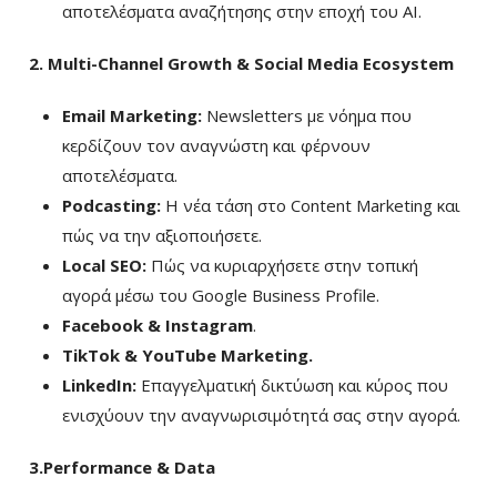
αποτελέσματα αναζήτησης στην εποχή του AI.
2. Multi-Channel Growth & Social Media Ecosystem
Email Marketing:
Newsletters με νόημα που
κερδίζουν τον αναγνώστη και φέρνουν
αποτελέσματα.
Podcasting:
Η νέα τάση στο Content Marketing και
πώς να την αξιοποιήσετε.
Local SEO:
Πώς να κυριαρχήσετε στην τοπική
αγορά μέσω του Google Business Profile.
Facebook & Instagram
.
TikTok & YouTube Marketing.
LinkedIn:
Επαγγελματική δικτύωση και κύρος που
ενισχύουν την αναγνωρισιμότητά σας στην αγορά.
3.Performance & Data