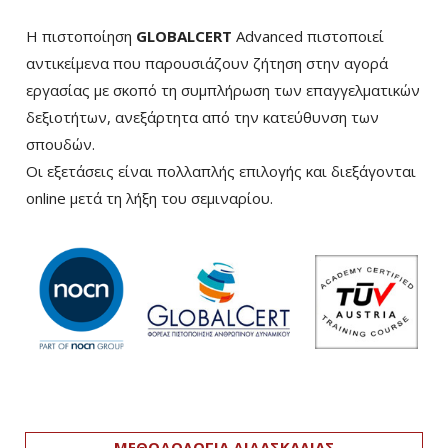
Η πιστοποίηση
GLOBALCERT
Advanced πιστοποιεί
αντικείμενα που παρουσιάζουν ζήτηση στην αγορά
εργασίας με σκοπό τη συμπλήρωση των επαγγελματικών
δεξιοτήτων, ανεξάρτητα από την κατεύθυνση των
σπουδών.
Οι εξετάσεις είναι πολλαπλής επιλογής και διεξάγονται
online μετά τη λήξη του σεμιναρίου.
ΜΕΘΟΔΟΛΟΓΙΑ ΔΙΔΑΣΚΑΛΙΑΣ