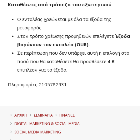
Καταθέσεις από τράπεζα του εξωτερικού
Ο εντολέας χρεώνεται με όλα τα έξοδα της
μεταφοράς
Στον τρόπο χρέωσης προμηθειών επιλέγετε
Έξοδα
βαρύνουν τον εντολέα (ΟUR)
.
Σε περίπτωση που δεν υπάρχει αυτή η επιλογή στο
ποσό που θα καταθέσετε θα προσθέσετε
4 €
επιπλέον για τα έξοδα.
Πληροφορίες 2105782931
ΑΡΧΙΚΗ
ΣΕΜΙΝΑΡΙΑ
FINANCE
DIGITAL MARKETING & SOCIAL MEDIA
SOCIAL MEDIA MARKETING