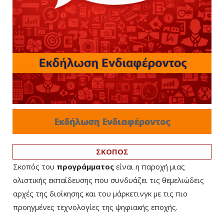
Εκδήλωση Ενδιαφέροντος
ΣΚΟΠΟΣ
Σκοπός του
προγράμματος
είναι η παροχή μιας
ολιστικής εκπαίδευσης που συνδυάζει τις θεμελιώδεις
αρχές της διοίκησης και του μάρκετινγκ με τις πιο
προηγμένες τεχνολογίες της ψηφιακής εποχής.