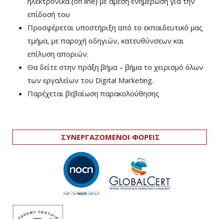
ηλεκτρονικά (on line) με άμεση ενημέρωση για την
επίδοσή του
Προσφέρεται υποστήριξη από το εκπαιδευτικό μας
τμήμα, με παροχή οδηγιών, κατευθύνσεων και
επίλυση αποριών.
Θα δείτε στην πράξη βήμα – βήμα το χειρισμό όλων
των εργαλείων του Digital Marketing.
Παρέχεται βεβαίωση παρακολούθησης
ΣΥΝΕΡΓΑΖΟΜΕΝΟΙ ΦΟΡΕΙΣ