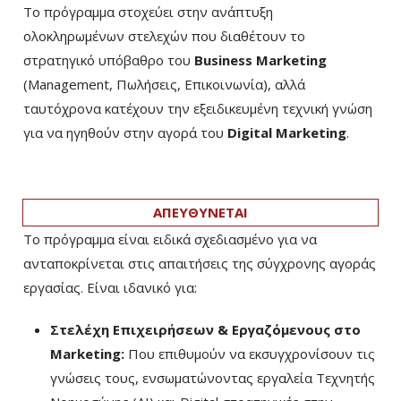
Το πρόγραμμα στοχεύει στην ανάπτυξη
ολοκληρωμένων στελεχών που διαθέτουν το
στρατηγικό υπόβαθρο του
Business Marketing
(Management, Πωλήσεις, Επικοινωνία), αλλά
ταυτόχρονα κατέχουν την εξειδικευμένη τεχνική γνώση
για να ηγηθούν στην αγορά του
Digital Marketing
.
ΑΠΕΥΘΥΝΕΤΑΙ
Το πρόγραμμα είναι ειδικά σχεδιασμένο για να
ανταποκρίνεται στις απαιτήσεις της σύγχρονης αγοράς
εργασίας. Είναι ιδανικό για:
Στελέχη Επιχειρήσεων & Εργαζόμενους στο
Marketing:
Που επιθυμούν να εκσυγχρονίσουν τις
γνώσεις τους, ενσωματώνοντας εργαλεία Τεχνητής