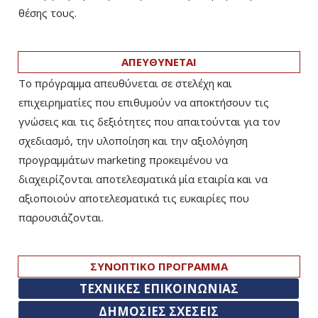
θέσης τους.
ΑΠΕΥΘΥΝΕΤΑΙ
Το πρόγραμμα απευθύνεται σε στελέχη και
επιχειρηματίες που επιθυμούν να αποκτήσουν τις
γνώσεις και τις δεξιότητες που απαιτούνται για τον
σχεδιασμό, την υλοποίηση και την αξιολόγηση
προγραμμάτων marketing προκειμένου να
διαχειρίζονται αποτελεσματικά μία εταιρία και να
αξιοποιούν αποτελεσματικά τις ευκαιρίες που
παρουσιάζονται.
ΣΥΝΟΠΤΙΚΟ ΠΡΟΓΡΑΜΜΑ
ΤΕΧΝΙΚΕΣ ΕΠΙΚΟΙΝΩΝΙΑΣ
ΔΗΜΟΣΙΕΣ ΣΧΕΣΕΙΣ