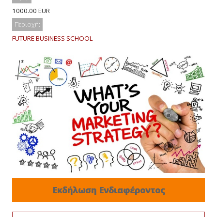
1000.00 EUR
Περιοχή:
FUTURE BUSINESS SCHOOL
Εκδήλωση Ενδιαφέροντος