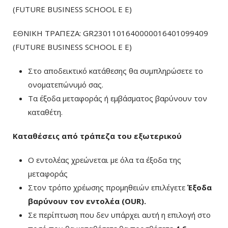
(FUTURE BUSINESS SCHOOL E E)
ΕΘΝΙΚΗ ΤΡΑΠΕΖΑ: GR2301101640000016401099409
(FUTURE BUSINESS SCHOOL E E)
Στο αποδεικτικό κατάθεσης θα συμπληρώσετε το
ονοματεπώνυμό σας.
Τα έξοδα μεταφοράς ή εμβάσματος βαρύνουν τον
καταθέτη.
Καταθέσεις από τράπεζα του εξωτερικού
Ο εντολέας χρεώνεται με όλα τα έξοδα της
μεταφοράς
Στον τρόπο χρέωσης προμηθειών επιλέγετε
Έξοδα
βαρύνουν τον εντολέα (ΟUR)
.
Σε περίπτωση που δεν υπάρχει αυτή η επιλογή στο