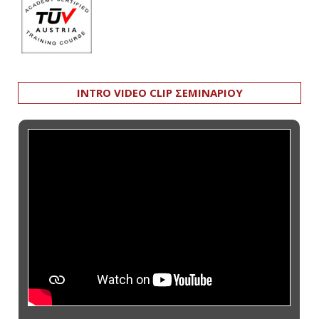
INTRO VIDEO CLIP ΣΕΜΙΝΑΡΙΟΥ