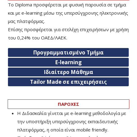
Το Diploma προσφέρεται με φυσική παρουσία σε τμήμα
και με e-learning μέσω της υπερσύγχρονης ηλεκτρονικής
μας πλατφόρμας.
Επίσης προσφέρεται για στελέχη επιχειρήσεων με χρήση
του 0,24% του ΟΑΕΔ/ΛΑΕΚ.
Προγραμματισμένο Τμήμα
E-learning
Ιδιαίτερο Μάθημα
Tailor Made σε επιχειρήσεις
ΠΑΡΟΧΕΣ
Η Διδασκαλία γίνεται με e-learning μεθοδολογία με
την υποστήριξη υπερσύγχρονης εκπαιδευτικής
πλατφόρμας, η οποία είναι mobile friendly.