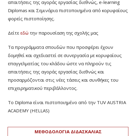
απαιτήσεις της αγοράς εργασίας διεθνώς, e-learning
Diplomas και Σεμινάρια πιστοποιημένα από κορυφαίους
φορείς πιστοποίησης.
Δείτε
εδώ
την παρουσίαση της σχολής μας
Τα προγράμματα σπουδών που προσφέρει έχουν
δομηθεί και σχεδιαστεί σε συνεργασία με κορυφαίους
επαγγελματίας του κλάδου ώστε να πληρούν τις
απαιτήσεις της αγοράς εργασίας διεθνώς και
προσαρμόζονται στις νέες τάσεις και συνθήκες του
επιχειρηματικού περιβάλλοντος.
Το Diploma είναι πιστοποιημένο από την TUV AUSTRIA
ACADEMY (HELLAS)­
ΜΕΘΟΔΟΛΟΓΙΑ ΔΙΔΑΣΚΑΛΙΑΣ