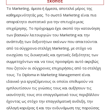
ΣΚΟΠΟΣ
Το Marketing, άμεσα ή έμμεσα, αποτελεί μέρος της
καθημερινότητάς μας. Το σωστό Marketing είναι πια
απαραίτητο συστατικό για την επιτυχία μιας
επιχείρησης. Το πρόγραμμα έχει σκοπό την κατανόηση
των βασικών λειτουργιών του Marketing και την
ανάπτυξη των δεξιοτήτων εκείνων που απαιτούνται
από τα σύγχρονα στελέχη Marketing, με στόχο να
ενισχύσει τις διοικητικές και ηγετικές δεξιότητες των
συμμετεχόντων και να τους προσφέρει αυτό ακριβώς
που ζητούν οι σύγχρονες επιχειρήσεις από τα στελέχη
τους. Το Diploma in Marketing Management είναι
ιδανικό για εργαζόμενους οι οποίοι επιθυμούν να
εμπλουτίσουν τις γνώσεις τους και αυξήσουν τις
ικανότητές τους στο επαγγελματικό τους περιβάλλον
έχοντας ως στόχο την επαγγελματική ανέλιξη, την
αλλαγή καριέρας ή και την ενδυνάμωση της παρούσας