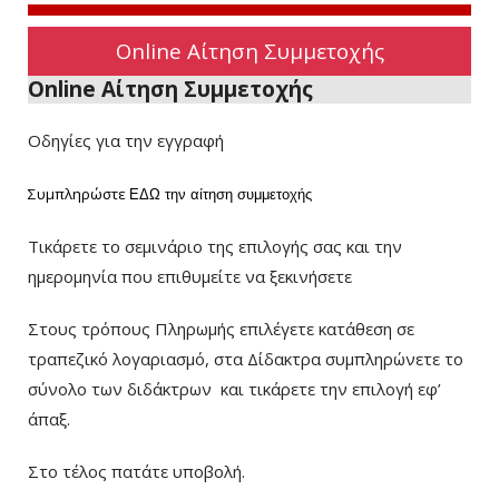
Online Αίτηση Συμμετοχής
Online Αίτηση Συμμετοχής
Οδηγίες για την εγγραφή
Συμπληρώστε
ΕΔΩ
την αίτηση συμμετοχής
Τικάρετε το σεμινάριο της επιλογής σας και την
ημερομηνία που επιθυμείτε να ξεκινήσετε
Στους τρόπους Πληρωμής επιλέγετε κατάθεση σε
τραπεζικό λογαριασμό, στα Δίδακτρα συμπληρώνετε το
σύνολο των διδάκτρων
και τικάρετε την επιλογή εφ’
άπαξ.
Στο τέλος πατάτε υποβολή.