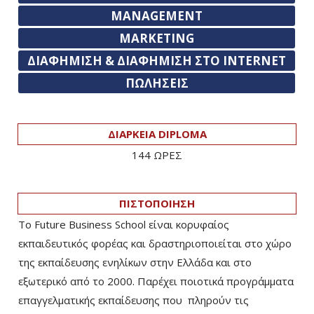
MANAGEMENT
MARKETING
ΔΙΑΦΗΜΙΣΗ & ΔΙΑΦΗΜΙΣΗ ΣΤΟ INTERNET
ΠΩΛΗΣΕΙΣ
ΔΙΑΡΚΕΙΑ DIPLOMA
144 ΩΡΕΣ
ΠΙΣΤΟΠΟΙΗΣΗ
Το Future Business School είναι κορυφαίος
εκπαιδευτικός φορέας και δραστηριοποιείται στο χώρο
της εκπαίδευσης ενηλίκων στην Ελλάδα και στο
εξωτερικό από το 2000. Παρέχει ποιοτικά προγράμματα
επαγγελματικής εκπαίδευσης που πληρούν τις