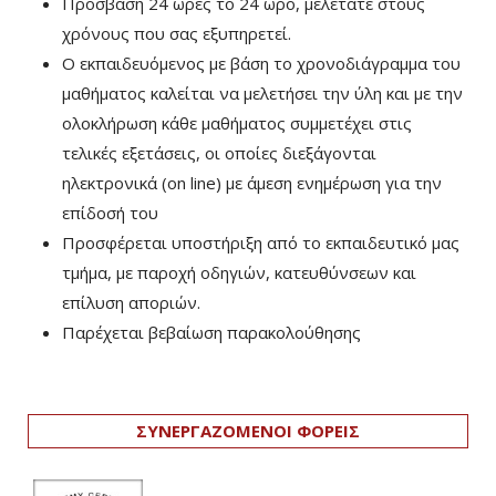
Πρόσβαση 24 ώρες το 24 ωρο, μελετάτε στους
χρόνους που σας εξυπηρετεί.
Ο εκπαιδευόμενος με βάση το χρονοδιάγραμμα του
μαθήματος καλείται να μελετήσει την ύλη και με την
ολοκλήρωση κάθε μαθήματος συμμετέχει στις
τελικές εξετάσεις, οι οποίες διεξάγονται
ηλεκτρονικά (on line) με άμεση ενημέρωση για την
επίδοσή του
Προσφέρεται υποστήριξη από το εκπαιδευτικό μας
τμήμα, με παροχή οδηγιών, κατευθύνσεων και
επίλυση αποριών.
Παρέχεται βεβαίωση παρακολούθησης
ΣΥΝΕΡΓΑΖΟΜΕΝΟΙ ΦΟΡΕΙΣ