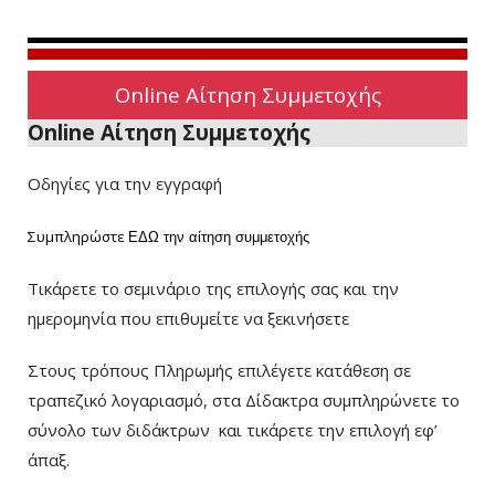
Online Αίτηση Συμμετοχής
Online Αίτηση Συμμετοχής
Οδηγίες για την εγγραφή
Συμπληρώστε
ΕΔΩ
την αίτηση συμμετοχής
Τικάρετε το σεμινάριο της επιλογής σας και την
ημερομηνία που επιθυμείτε να ξεκινήσετε
Στους τρόπους Πληρωμής επιλέγετε κατάθεση σε
τραπεζικό λογαριασμό, στα Δίδακτρα συμπληρώνετε το
σύνολο των διδάκτρων
και τικάρετε την επιλογή εφ’
άπαξ.