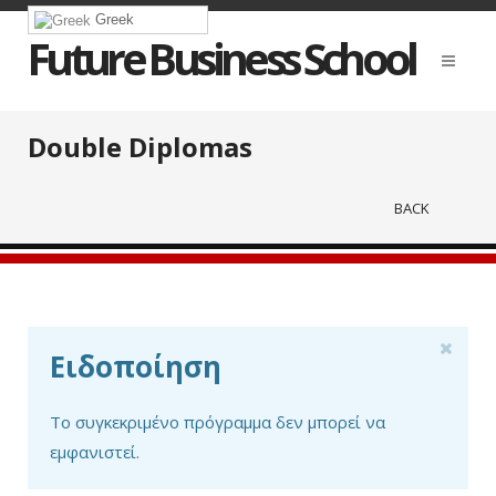
Greek
Future Business School
Double Diplomas
BACK
Ειδοποίηση
Το συγκεκριμένο πρόγραμμα δεν μπορεί να
εμφανιστεί.