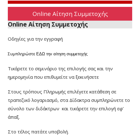
Online Αίτηση Συμμετοχής
Online Αίτηση Συμμετοχής
Οδηγίες για την εγγραφή
Συμπληρώστε
ΕΔΩ
την αίτηση συμμετοχής
Τικάρετε το σεμινάριο της επιλογής σας και την
ημερομηνία που επιθυμείτε να ξεκινήσετε
Στους τρόπους Πληρωμής επιλέγετε κατάθεση σε
τραπεζικό λογαριασμό, στα Δίδακτρα συμπληρώνετε το
σύνολο των διδάκτρων
και τικάρετε την επιλογή εφ’
άπαξ.
Στο τέλος πατάτε υποβολή.