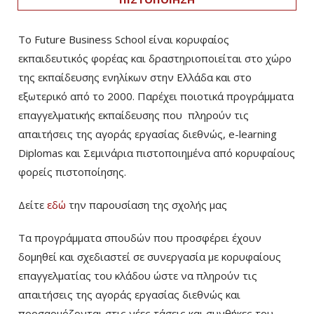
Το Future Business School είναι κορυφαίος
εκπαιδευτικός φορέας και δραστηριοποιείται στο χώρο
της εκπαίδευσης ενηλίκων στην Ελλάδα και στο
εξωτερικό από το 2000. Παρέχει ποιοτικά προγράμματα
επαγγελματικής εκπαίδευσης που πληρούν τις
απαιτήσεις της αγοράς εργασίας διεθνώς, e-learning
Diplomas και Σεμινάρια πιστοποιημένα από κορυφαίους
φορείς πιστοποίησης.
Δείτε
εδώ
την παρουσίαση της σχολής μας
Τα προγράμματα σπουδών που προσφέρει έχουν
δομηθεί και σχεδιαστεί σε συνεργασία με κορυφαίους
επαγγελματίας του κλάδου ώστε να πληρούν τις
απαιτήσεις της αγοράς εργασίας διεθνώς και
προσαρμόζονται στις νέες τάσεις και συνθήκες του