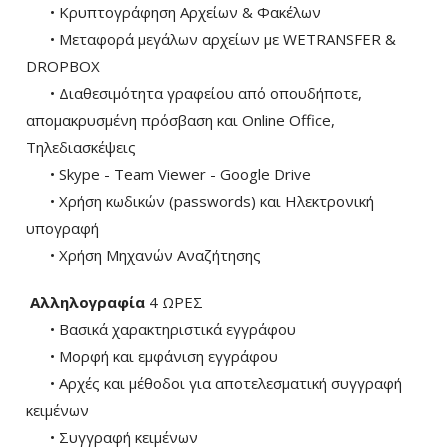
• Κρυπτογράφηση Αρχείων & Φακέλων
• Μεταφορά μεγάλων αρχείων με WETRANSFER &
DROPBOX
• Διαθεσιμότητα γραφείου από οπουδήποτε,
απομακρυσμένη πρόσβαση και Online Office,
Τηλεδιασκέψεις
• Skype - Team Viewer - Google Drive
• Χρήση κωδικών (passwords) και Ηλεκτρονική
υπογραφή
• Χρήση Μηχανών Αναζήτησης
Αλληλογραφία
4 ΩΡΕΣ
• Βασικά χαρακτηριστικά εγγράφου
• Μορφή και εμφάνιση εγγράφου
• Αρχές και μέθοδοι για αποτελεσματική συγγραφή
κειμένων
• Συγγραφή κειμένων