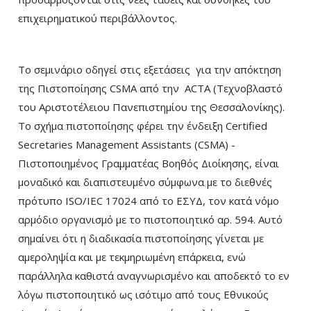
επιχειρηματικού περιβάλλοντος.
Το σεμινάριο οδηγεί στις εξετάσεις για την απόκτηση
της Πιστοποίησης CSMA από την ACTA (Τεχνοβλαστό
του Αριστοτέλειου Πανεπιστημίου της Θεσσαλονίκης).
Το σχήμα πιστοποίησης φέρει την ένδειξη Certified
Secretaries Management Assistants (CSMA) -
Πιστοποιημένος Γραμματέας Βοηθός Διοίκησης, είναι
μοναδικό και διαπιστευμένο σύμφωνα με το διεθνές
πρότυπο ISO/IEC 17024 από το ΕΣΥΔ, τον κατά νόμο
αρμόδιο οργανισμό με το πιστοποιητικό αρ. 594. Αυτό
σημαίνει ότι η διαδικασία πιστοποίησης γίνεται με
αμεροληψία και με τεκμηριωμένη επάρκεια, ενώ
παράλληλα καθιστά αναγνωρισμένο και αποδεκτό το εν
λόγω πιστοποιητικό ως ισότιμο από τους Εθνικούς