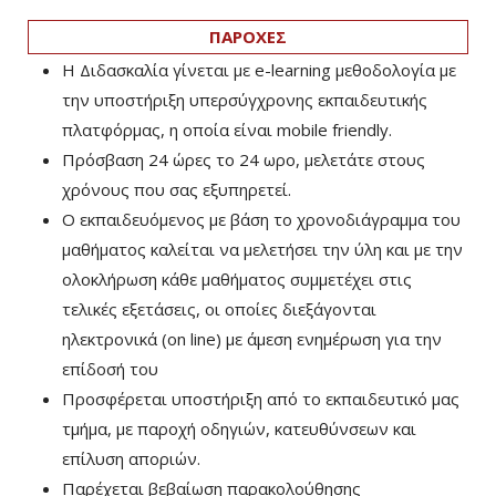
ΠΑΡΟΧΕΣ
Η Διδασκαλία γίνεται με e-learning μεθοδολογία με
την υποστήριξη υπερσύγχρονης εκπαιδευτικής
πλατφόρμας, η οποία είναι mobile friendly.
Πρόσβαση 24 ώρες το 24 ωρο, μελετάτε στους
χρόνους που σας εξυπηρετεί.
Ο εκπαιδευόμενος με βάση το χρονοδιάγραμμα του
μαθήματος καλείται να μελετήσει την ύλη και με την
ολοκλήρωση κάθε μαθήματος συμμετέχει στις
τελικές εξετάσεις, οι οποίες διεξάγονται
ηλεκτρονικά (on line) με άμεση ενημέρωση για την
επίδοσή του
Προσφέρεται υποστήριξη από το εκπαιδευτικό μας
τμήμα, με παροχή οδηγιών, κατευθύνσεων και
επίλυση αποριών.
Παρέχεται βεβαίωση παρακολούθησης