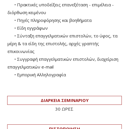
• Πρακτικές υποδείξεις επανεξέταση - επιμέλεια -
διόρθωση κειμένου
• Πηγές πληροφόρησης και βοηθήματα
• Είδη εγγράφων
• Σύνταξη επαγγελματικών επιστολών, το ύφος, τα
μέρη & τα είδη της επιστολής, αρχές γραπτής
επικοινωνίας
• Συγγραφή επαγγελματικών επιστολών, διαχείριση
επαγγελματικών e-mail
• Εμπορική Αλληλογραφία
ΔΙΑΡΚΕΙΑ ΣΕΜΙΝΑΡΙΟΥ
30 ΩΡΕΣ
ΠΙΣΤΟΠΟΙΗΣΗ