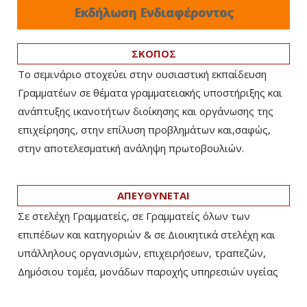
Εκδήλωση Ενδιαφέροντος
ΣΚΟΠΟΣ
Το σεμινάριο στοχεύει στην ουσιαστική εκπαίδευση
Γραμματέων σε θέματα γραμματειακής υποστήριξης και
ανάπτυξης ικανοτήτων διοίκησης και οργάνωσης της
επιχείρησης, στην επίλυση προβλημάτων και,σαφώς,
στην αποτελεσματική ανάληψη πρωτοβουλιών.
ΑΠΕΥΘΥΝΕΤΑΙ
Σε στελέχη Γραμματείς, σε Γραμματείς όλων των
επιπέδων και κατηγοριών & σε Διοικητικά στελέχη και
υπάλληλους οργανισμών, επιχειρήσεων, τραπεζών,
Δημόσιου τομέα, μονάδων παροχής υπηρεσιών υγείας