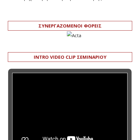
ΣΥΝΕΡΓΑΖΟΜΕΝΟΙ ΦΟΡΕΙΣ
INTRO VIDEO CLIP ΣΕΜΙΝΑΡΙΟΥ