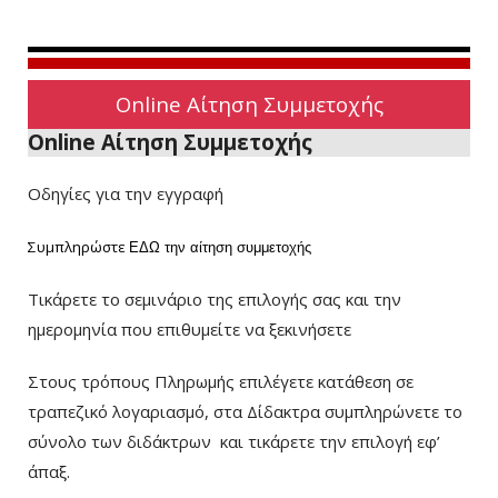
Online Αίτηση Συμμετοχής
Online Αίτηση Συμμετοχής
Οδηγίες για την εγγραφή
Συμπληρώστε
ΕΔΩ
την αίτηση συμμετοχής
Τικάρετε το σεμινάριο της επιλογής σας και την
ημερομηνία που επιθυμείτε να ξεκινήσετε
Στους τρόπους Πληρωμής επιλέγετε κατάθεση σε
τραπεζικό λογαριασμό, στα Δίδακτρα συμπληρώνετε το
σύνολο των διδάκτρων
και τικάρετε την επιλογή εφ’
άπαξ.