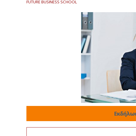
FUTURE BUSINESS SCHOOL
Εκδήλω