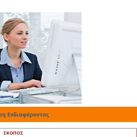
ση Ενδιαφέροντος
ΣΚΟΠΟΣ