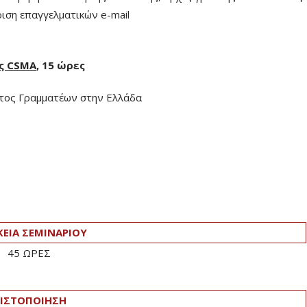
ση επαγγελματικών e-mail
ης
CSMA
, 15 ώρες
τος Γραμματέων στην Ελλάδα
ΚΕΙΑ ΣΕΜΙΝΑΡΙΟΥ
45 ΩΡΕΣ
ΙΣΤΟΠΟΙΗΣΗ