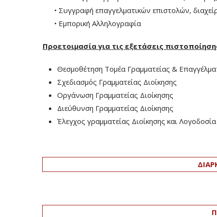
• Συγγραφή επαγγελματικών επιστολών, διαχείρι
• Εμπορική Αλληλογραφία
Προετοιμασία για τις εξετάσεις πιστοποίησ
Θεσμοθέτηση Τομέα Γραμματείας & Επαγγέλμα
Σχεδιασμός Γραμματείας Διοίκησης
Οργάνωση Γραμματείας Διοίκησης
Διεύθυνση Γραμματείας Διοίκησης
Έλεγχος γραμματείας Διοίκησης και Λογοδοσία
ΔΙΑΡ
Π