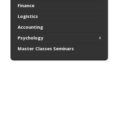
Finance
Logistics
Accounting
Psychology
Master Classes Seminars