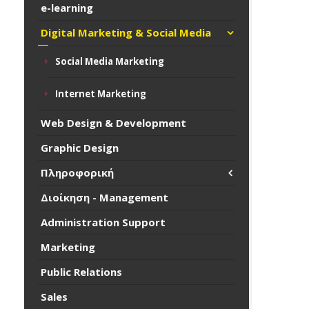
e-learning
Digital Marketing & Social Media
Social Media Marketing
Internet Marketing
Web Design & Development
Graphic Design
Πληροφορική
Διοίκηση - Management
Administration Support
Marketing
Public Relations
Sales