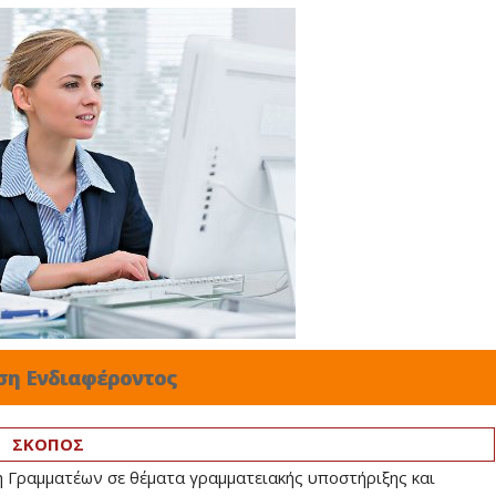
ση Ενδιαφέροντος
ΣΚΟΠΟΣ
η Γραμματέων σε θέματα γραμματειακής υποστήριξης και