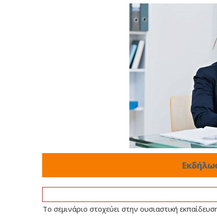
Εκδήλω
Το σεμινάριο στοχεύει στην ουσιαστική εκπαίδευσ