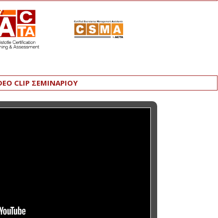
DEO CLIP ΣΕΜΙΝΑΡΙΟΥ