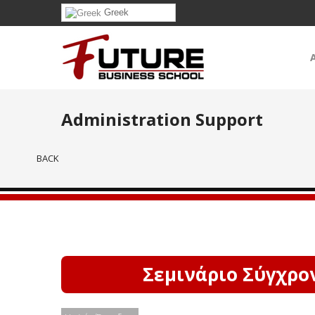
Greek
Administration Support
BACK
Σεμινάριο Σύγχρο