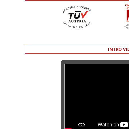
INTRO VI