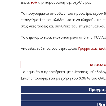
Δείτε
εδώ
την παρουσίαση της σχολής μας
Τα προγράμματα σπουδών που προσφέρει έχουν δομ
επαγγελματίας του κλάδου ώστε να πληρούν τις α
στις νέες τάσεις και συνθήκες του επιχειρηματικο
Το σεμινάριο είναι πιστοποιημένο από την TUV A
Αποτελεί ενότητα του σεμιναρίου
Γραμματέας Διοί
ΜΕΘΟΔΟΛ
Το Σεμινάριο προσφέρεται με e-learning μεθοδολ
Επίσης προσφέρεται με χρήση του 0,06 % του ΟΑΕ
Προγρα
Ιδι