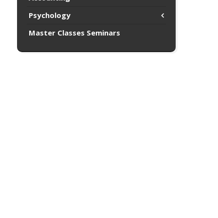
Psychology
Master Classes Seminars