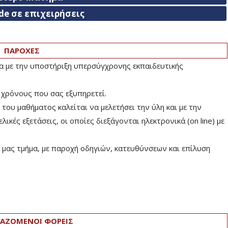
de σε επιχειρήσεις
ΠΑΡΟΧΕΣ
ία με την υποστήριξη υπερσύγχρονης εκπαιδευτικής
 χρόνους που σας εξυπηρετεί.
ου μαθήματος καλείται να μελετήσει την ύλη και με την
ικές εξετάσεις, οι οποίες διεξάγονται ηλεκτρονικά (on line) με
μας τμήμα, με παροχή οδηγιών, κατευθύνσεων και επίλυση
ΑΖΟΜΕΝΟΙ ΦΟΡΕΙΣ