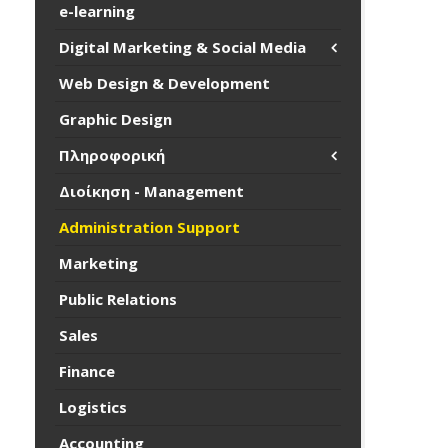
e-learning
Digital Marketing & Social Media
Web Design & Development
Graphic Design
Πληροφορική
Διοίκηση - Management
Administration Support
Marketing
Public Relations
Sales
Finance
Logistics
Accounting