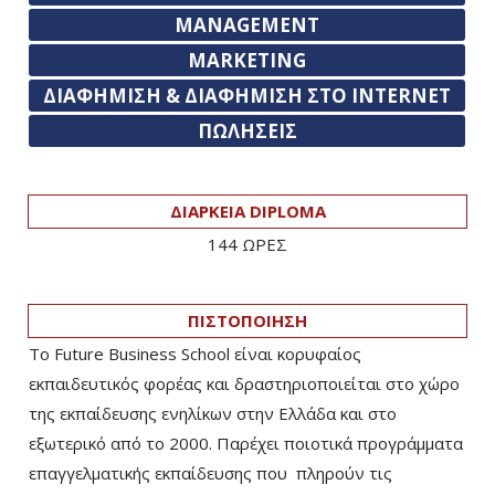
MANAGEMENT
MARKETING
ΔΙΑΦΗΜΙΣΗ & ΔΙΑΦΗΜΙΣΗ ΣΤΟ INTERNET
ΠΩΛΗΣΕΙΣ
ΔΙΑΡΚΕΙΑ DIPLOMA
144 ΩΡΕΣ
ΠΙΣΤΟΠΟΙΗΣΗ
Το Future Business School είναι κορυφαίος
εκπαιδευτικός φορέας και δραστηριοποιείται στο χώρο
της εκπαίδευσης ενηλίκων στην Ελλάδα και στο
εξωτερικό από το 2000. Παρέχει ποιοτικά προγράμματα
επαγγελματικής εκπαίδευσης που πληρούν τις