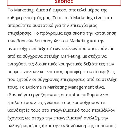
ΣΚΟΠΟΣ
Το Marketing, άμεσα ή έμμεσα, αποτελεί μέρος της
καθημερινότητάς μας. Το σωστό Marketing είναι πια
απαραίτητο συστατικό για την επιτυχία μιας
επιχείρησης. Το πρόγραμμα έχει σκοπό την κατανόηση
των βασικών λειτουργιών του Marketing και την
ανάπτυξη των δεξιοτήτων εκείνων που απαιτούνται
από τα σύγχρονα στελέχη Marketing, με στόχο να
ενισχύσει τις διοικητικές και ηγετικές δεξιότητες των
συμμετεχόντων και να τους προσφέρει αυτό ακριβώς
που ζητούν οι σύγχρονες επιχειρήσεις από τα στελέχη
τους. Το Diploma in Marketing Management είναι
ιδανικό για εργαζόμενους οι οποίοι επιθυμούν να
εμπλουτίσουν τις γνώσεις τους και αυξήσουν τις
ικανότητές τους στο επαγγελματικό τους περιβάλλον
έχοντας ως στόχο την επαγγελματική ανέλιξη, την
αλλαγή καριέρας ή και την ενδυνάμωση της παρούσας