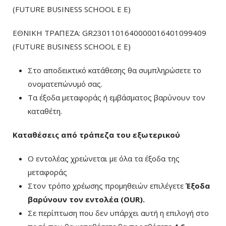
(FUTURE BUSINESS SCHOOL E E)
ΕΘΝΙΚΗ ΤΡΑΠΕΖΑ: GR2301101640000016401099409
(FUTURE BUSINESS SCHOOL E E)
Στο αποδεικτικό κατάθεσης θα συμπληρώσετε το
ονοματεπώνυμό σας.
Τα έξοδα μεταφοράς ή εμβάσματος βαρύνουν τον
καταθέτη.
Καταθέσεις από τράπεζα του εξωτερικού
Ο εντολέας χρεώνεται με όλα τα έξοδα της
μεταφοράς
Στον τρόπο χρέωσης προμηθειών επιλέγετε
Έξοδα
βαρύνουν τον εντολέα (ΟUR)
.
Σε περίπτωση που δεν υπάρχει αυτή η επιλογή στο