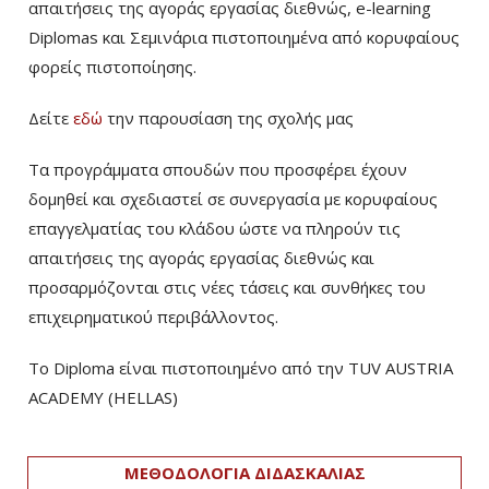
απαιτήσεις της αγοράς εργασίας διεθνώς, e-learning
Diplomas και Σεμινάρια πιστοποιημένα από κορυφαίους
φορείς πιστοποίησης.
Δείτε
εδώ
την παρουσίαση της σχολής μας
Τα προγράμματα σπουδών που προσφέρει έχουν
δομηθεί και σχεδιαστεί σε συνεργασία με κορυφαίους
επαγγελματίας του κλάδου ώστε να πληρούν τις
απαιτήσεις της αγοράς εργασίας διεθνώς και
προσαρμόζονται στις νέες τάσεις και συνθήκες του
επιχειρηματικού περιβάλλοντος.
Το Diploma είναι πιστοποιημένο από την TUV AUSTRIA
ACADEMY (HELLAS)­
ΜΕΘΟΔΟΛΟΓΙΑ ΔΙΔΑΣΚΑΛΙΑΣ