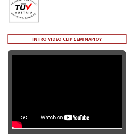
INTRO VIDEO CLIP ΣΕΜΙΝΑΡΙΟΥ