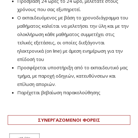
Πρόσβαση 24 ώρες το 24 ωρο, μελετάτε στους
χρόνους που σας εξυπηρετεί.
Ο εκπαιδευόμενος με βάση το χρονοδιάγραμμα του
μαθήματος καλείται να μελετήσει την ύλη και με την
ολοκλήρωση κάθε μαθήματος συμμετέχει στις
τελικές εξετάσεις, οι οποίες διεξάγονται
ηλεκτρονικά (on line) με άμεση ενημέρωση για την
επίδοσή του
Προσφέρεται υποστήριξη από το εκπαιδευτικό μας
τμήμα, με παροχή οδηγιών, κατευθύνσεων και
επίλυση αποριών.
Παρέχεται βεβαίωση παρακολούθησης
ΣΥΝΕΡΓΑΖΟΜΕΝΟΙ ΦΟΡΕΙΣ