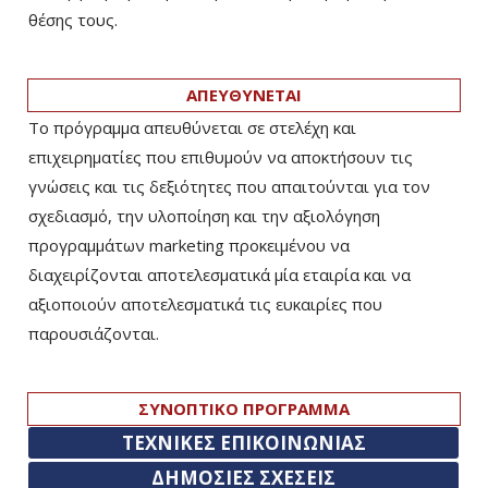
θέσης τους.
ΑΠΕΥΘΥΝΕΤΑΙ
Το πρόγραμμα απευθύνεται σε στελέχη και
επιχειρηματίες που επιθυμούν να αποκτήσουν τις
γνώσεις και τις δεξιότητες που απαιτούνται για τον
σχεδιασμό, την υλοποίηση και την αξιολόγηση
προγραμμάτων marketing προκειμένου να
διαχειρίζονται αποτελεσματικά μία εταιρία και να
αξιοποιούν αποτελεσματικά τις ευκαιρίες που
παρουσιάζονται.
ΣΥΝΟΠΤΙΚΟ ΠΡΟΓΡΑΜΜΑ
ΤΕΧΝΙΚΕΣ ΕΠΙΚΟΙΝΩΝΙΑΣ
ΔΗΜΟΣΙΕΣ ΣΧΕΣΕΙΣ