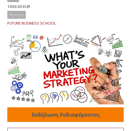
1000.00 EUR
Περιοχή:
FUTURE BUSINESS SCHOOL
Εκδήλωση Ενδιαφέροντος