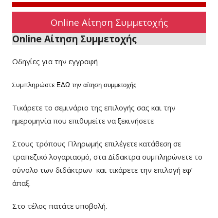
Online Αίτηση Συμμετοχής
Online Αίτηση Συμμετοχής
Οδηγίες για την εγγραφή
Συμπληρώστε
ΕΔΩ
την αίτηση συμμετοχής
Τικάρετε το σεμινάριο της επιλογής σας και την
ημερομηνία που επιθυμείτε να ξεκινήσετε
Στους τρόπους Πληρωμής επιλέγετε κατάθεση σε
τραπεζικό λογαριασμό, στα Δίδακτρα συμπληρώνετε το
σύνολο των διδάκτρων
και τικάρετε την επιλογή εφ’
άπαξ.
Στο τέλος πατάτε υποβολή.