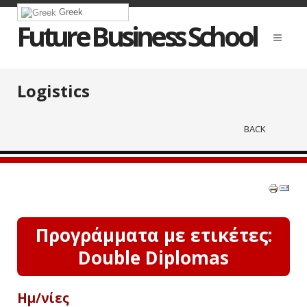
Greek
Future Business School
Logistics
BACK
Προγράμματα με ετικέτες:
Double Diplomas
Ημ/νίες