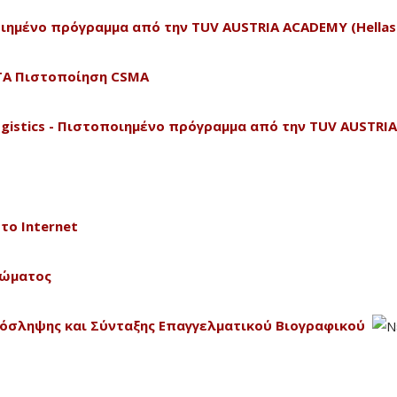
οποιημένο πρόγραμμα από την TUV AUSTRIA ACADEMY (Hellas
CTA Πιστοποίηση CSMA
 Logistics - Πιστοποιημένο πρόγραμμα από την TUV AUSTRIA
το Internet
Σώματος
ρόσληψης και Σύνταξης Επαγγελματικού Βιογραφικού