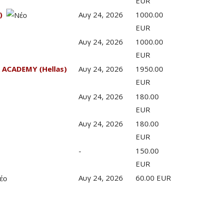
EUR
)
Αυγ 24, 2026
1000.00
EUR
Αυγ 24, 2026
1000.00
EUR
 ACADEMY (Hellas)
Αυγ 24, 2026
1950.00
EUR
Αυγ 24, 2026
180.00
EUR
Αυγ 24, 2026
180.00
EUR
-
150.00
EUR
Αυγ 24, 2026
60.00 EUR