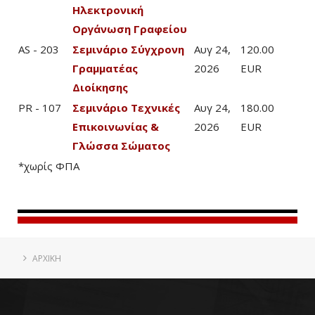
Ηλεκτρονική
Οργάνωση Γραφείου
AS - 203
Σεμινάριο Σύγχρονη
Αυγ 24,
120.00
Γραμματέας
2026
EUR
Διοίκησης
PR - 107
Σεμινάριο Τεχνικές
Αυγ 24,
180.00
Επικοινωνίας &
2026
EUR
Γλώσσα Σώματος
*χωρίς ΦΠΑ
ΑΡΧΙΚΗ