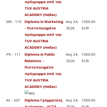
πρόγραμμα από την
TUV AUSTRIA
ACADEMY (Hellas)
MR - 110
Diploma in Marketing
Αυγ 24,
1000.00
- Πιστοποιημένο
2026
EUR
πρόγραμμα από την
TUV AUSTRIA
ACADEMY (Hellas)
PR - 111
Diploma in Public
Αυγ 24,
1000.00
Relations -
2026
EUR
Πιστοποιημένο
πρόγραμμα από την
TUV AUSTRIA
ACADEMY (Hellas)
AS - 207
Diploma Γραμματέας
Αυγ 24,
1000.00
Διοίκησης - ACTA
2026
EUR