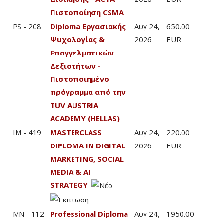
Πιστοποίηση CSMA
PS - 208
Diploma Εργασιακής
Αυγ 24,
650.00
Ψυχολογίας &
2026
EUR
Επαγγελματικών
Δεξιοτήτων -
Πιστοποιημένο
πρόγραμμα από την
TUV AUSTRIA
ACADEMY (HELLAS)
IM - 419
MASTERCLASS
Αυγ 24,
220.00
DIPLOMA IN DIGITAL
2026
EUR
MARKETING, SOCIAL
MEDIA & AI
STRATEGY
MN - 112
Professional Diploma
Αυγ 24,
1950.00