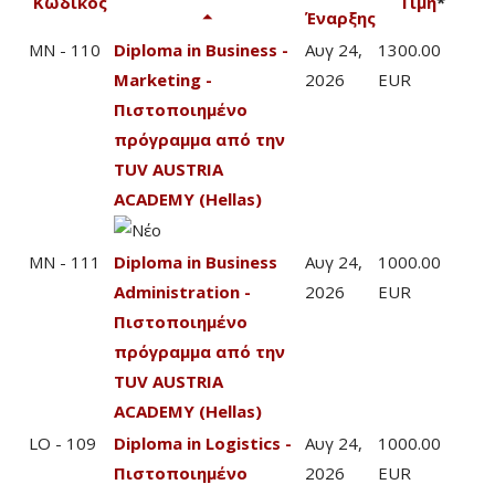
Κωδικός
Τιμή
*
Έναρξης
MN - 110
Diploma in Business -
Αυγ 24,
1300.00
Marketing -
2026
EUR
Πιστοποιημένο
πρόγραμμα από την
TUV AUSTRIA
ACADEMY (Hellas)
MN - 111
Diploma in Business
Αυγ 24,
1000.00
Administration -
2026
EUR
Πιστοποιημένο
πρόγραμμα από την
TUV AUSTRIA
ACADEMY (Hellas)
LO - 109
Diploma in Logistics -
Αυγ 24,
1000.00
Πιστοποιημένο
2026
EUR