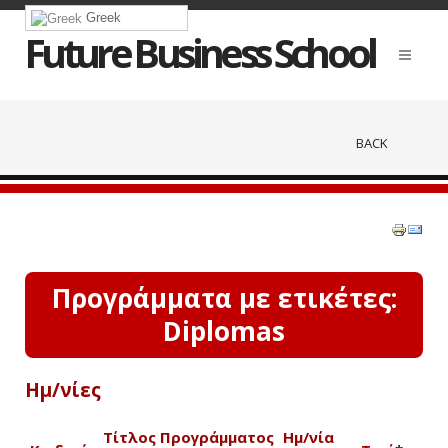
Greek
Future Business School
BACK
Προγράμματα με ετικέτες:
Diplomas
Ημ/νίες
Τίτλος Προγράμματος
Ημ/νία