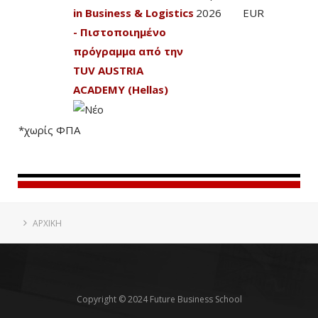
in Business & Logistics
2026
EUR
- Πιστοποιημένο
πρόγραμμα από την
TUV AUSTRIA
ACADEMY (Hellas)
*χωρίς ΦΠΑ
ΑΡΧΙΚΗ
Copyright © 2024 Future Business School