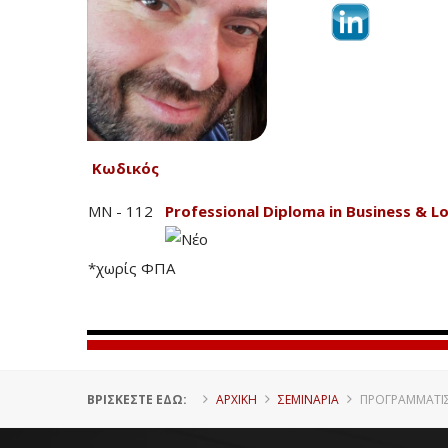
Κωδικός
MN - 112
Professional Diploma in Business &
*χωρίς ΦΠΑ
ΒΡΊΣΚΕΣΤΕ ΕΔΏ:
ΑΡΧΙΚΗ
ΣΕΜΙΝΑΡΙΑ
ΠΡΟΓΡΑΜΜΑΤΙΣ