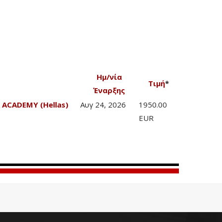
Ημ/νία
Τιμή
*
Έναρξης
 ACADEMY (Hellas)
Αυγ 24, 2026
1950.00
EUR