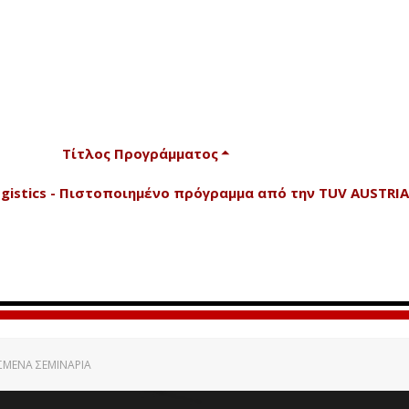
Τίτλος Προγράμματος
 Logistics - Πιστοποιημένο πρόγραμμα από την TUV AUSTRIA
ΜΈΝΑ ΣΕΜΙΝΆΡΙΑ