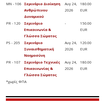
MN - 106
Σεμινάριο Διοίκηση
Αυγ 24,
180.00
Ανθρώπινου
2026
EUR
Δυναμικού
PR - 120
Σεμινάριο
-
150.00
Επικοινωνία &
EUR
Γλώσσα Σώματος
PS - 205
Σεμινάριο
Αυγ 24,
120.00
Συναισθηματική
2026
EUR
Νοημοσύνη
PR - 107
Σεμινάριο Τεχνικές
Αυγ 24,
180.00
Επικοινωνίας &
2026
EUR
Γλώσσα Σώματος
*χωρίς ΦΠΑ