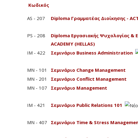
Κωδικός
AS - 207
Diploma Γραμματέας Διοίκησης - A
PS - 208
Diploma Εργασιακής Ψυχολογίας & 
ACADEMY (HELLAS)
IM - 422
Σεμινάριο Business Administration
MN - 101
Σεμινάριο Change Management
MN - 201
Σεμινάριο Conflict Management
MN - 107
Σεμινάριο Management
IM - 421
Σεμινάριο Public Relations 101
MN - 407
Σεμινάριο Time & Stress Manageme