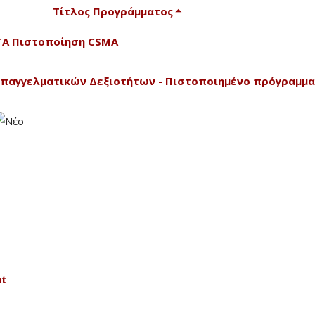
Τίτλος Προγράμματος
CTA Πιστοποίηση CSMA
Επαγγελματικών Δεξιοτήτων - Πιστοποιημένο πρόγραμμα
nt