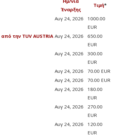
Ημ/νία
Τιμή
*
Έναρξης
Αυγ 24, 2026
1000.00
EUR
 από την TUV AUSTRIA
Αυγ 24, 2026
650.00
EUR
Αυγ 24, 2026
300.00
EUR
Αυγ 24, 2026
70.00 EUR
Αυγ 24, 2026
70.00 EUR
Αυγ 24, 2026
180.00
EUR
Αυγ 24, 2026
270.00
EUR
Αυγ 24, 2026
120.00
EUR