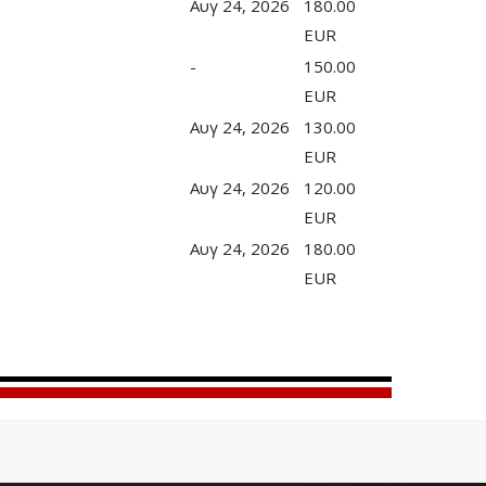
Αυγ 24, 2026
180.00
EUR
-
150.00
EUR
Αυγ 24, 2026
130.00
EUR
Αυγ 24, 2026
120.00
EUR
Αυγ 24, 2026
180.00
EUR