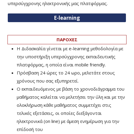
υπερσύγχρονης ηλεκτρονικής μας πλατφόρμας.
E-learning
ΠΑΡΟΧΕΣ
Η Διδασκαλία γίνεται με e-learning μεθοδολογία με
την υποστήριξη υπερσύγχρονης εκπαιδευτικής
πλατφόρμας, η οποία είναι mobile friendly.
Πρόσβαση 24 ώρες το 24 ωρο, μελετάτε στους
χρόνους που σας εξυπηρετεί.
Ο εκπαιδευόμενος με βάση το χρονοδιάγραμμα του
μαθήματος καλείται να μελετήσει την ύλη και με την
ολοκλήρωση κάθε μαθήματος συμμετέχει στις
τελικές εξετάσεις, οι οποίες διεξάγονται
ηλεκτρονικά (on line) με άμεση ενημέρωση για την
επίδοσή του