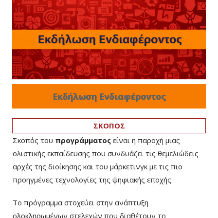
Εκδήλωση Ενδιαφέροντος
ΣΚΟΠΟΣ
Σκοπός του
προγράμματος
είναι η παροχή μιας
ολιστικής εκπαίδευσης που συνδυάζει τις θεμελιώδεις
αρχές της διοίκησης και του μάρκετινγκ με τις πιο
προηγμένες τεχνολογίες της ψηφιακής εποχής.
Το πρόγραμμα στοχεύει στην ανάπτυξη
ολοκληρωμένων στελεχών που διαθέτουν το