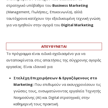
στρατηγικό υπόβαθρο του
Business Marketing
(Management, Πωλήσεις, Επικοινωνία), αλλά
ταυτόχρονα κατέχουν την εξειδικευμένη τεχνική γνώση
για να ηγηθούν στην αγορά του
Digital Marketing
.
ΑΠΕΥΘΥΝΕΤΑΙ
Το πρόγραμμα είναι ειδικά σχεδιασμένο για να
ανταποκρίνεται στις απαιτήσεις της σύγχρονης αγοράς
εργασίας. Είναι ιδανικό για:
Στελέχη Επιχειρήσεων & Εργαζόμενους στο
Marketing:
Που επιθυμούν να εκσυγχρονίσουν τις
γνώσεις τους, ενσωματώνοντας εργαλεία Τεχνητής
Νοημοσύνης (AI) και Digital στρατηγικές στην
καθημερινή τους πρακτική.