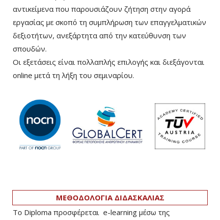
αντικείμενα που παρουσιάζουν ζήτηση στην αγορά
εργασίας με σκοπό τη συμπλήρωση των επαγγελματικών
δεξιοτήτων, ανεξάρτητα από την κατεύθυνση των
σπουδών.
Οι εξετάσεις είναι πολλαπλής επιλογής και διεξάγονται
online μετά τη λήξη του σεμιναρίου.
ΜΕΘΟΔΟΛΟΓΙΑ ΔΙΔΑΣΚΑΛΙΑΣ
Το Diploma προσφέρεται e-learning μέσω της