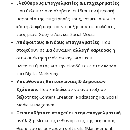
Ελεύθερους Επαγγελματίες & Επιχειρηματίες:
Που θέλουν να αναλάβουν οι ίδιοι την ψηφιακή
παρουσία της επιχείρησής τους, να μειώσουν τα
κόστη διαφήμισης και να αυξήσουν τις πωλήσεις
τους μέσω Google Ads και Social Media.
Απόφοιτους & Νέους Επαγγελματίες:
Που
στοχεύουν σε μια δυναμική
αλλαγή καριέρας
ή
στην απόκτηση ενός ανταγωνιστικού
πλεονεκτήματος για την είσοδό τους στον κλάδο
του Digital Marketing.
Υπεύθυνους Επικοινωνίας & Δημοσίων
Σχέσεων:
Που επιδιώκουν να αναπτύξουν
δεξιότητες Content Creation, Podcasting και Social
Media Management.
Οποιονδήποτε στοχεύει στην επαγγελματική
ανέλιξη:
Μέσω της ενδυνάμωσης της παρούσας
θέσης του με σύγχρονα soft skills (Management,