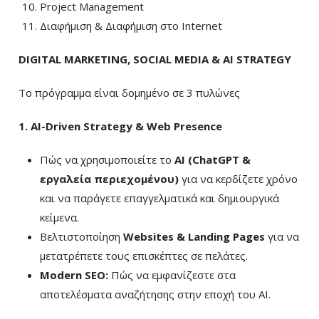
Project Management
Διαφήμιση & Διαφήμιση στο Internet
DIGITAL MARKETING, SOCIAL MEDIA & AI STRATEGY
Το πρόγραμμα είναι δομημένο σε 3 πυλώνες
1. AI-Driven Strategy & Web Presence
Πώς να χρησιμοποιείτε το
AI (ChatGPT &
εργαλεία περιεχομένου)
για να κερδίζετε χρόνο
και να παράγετε επαγγελματικά και δημιουργικά
κείμενα.
Βελτιστοποίηση
Websites & Landing Pages
για να
μετατρέπετε τους επισκέπτες σε πελάτες.
Modern SEO:
Πώς να εμφανίζεστε στα
αποτελέσματα αναζήτησης στην εποχή του AI.