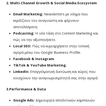
2. Multi-Channel Growth & Social Media Ecosystem
Email Marketing:
Newsletters με νόημα που
κερδίζουν τον αναγνώστη και φέρνουν
αποτελέσματα.
Podcasting:
Η νέα τάση στο Content Marketing και
πώς να την αξιοποιήσετε.
Local SEO:
Πώς να κυριαρχήσετε στην τοπική
αγορά μέσω του Google Business Profile.
Facebook & Instagram
.
TikTok & YouTube Marketing.
LinkedIn:
Επαγγελματική δικτύωση και κύρος που
ενισχύουν την αναγνωρισιμότητά σας στην αγορά.
3.Performance & Data
Google Ads:
Δημιουργία αποδοτικών καμπανιών