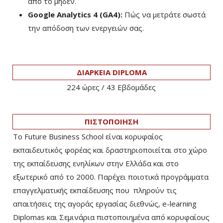
από το μηδέν.
Google Analytics 4 (GA4):
Πώς να μετράτε σωστά
την απόδοση των ενεργειών σας.
ΔΙΑΡΚΕΙΑ DIPLOMA
224 ώρες / 43 Eβδομάδες
ΠΙΣΤΟΠΟΙΗΣΗ
Το Future Business School είναι κορυφαίος
εκπαιδευτικός φορέας και δραστηριοποιείται στο χώρο
της εκπαίδευσης ενηλίκων στην Ελλάδα και στο
εξωτερικό από το 2000. Παρέχει ποιοτικά προγράμματα
επαγγελματικής εκπαίδευσης που πληρούν τις
απαιτήσεις της αγοράς εργασίας διεθνώς, e-learning
Diplomas και Σεμινάρια πιστοποιημένα από κορυφαίους