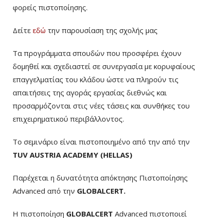
φορείς πιστοποίησης.
Δείτε
εδώ
την παρουσίαση της σχολής μας
Τα προγράμματα σπουδών που προσφέρει έχουν
δομηθεί και σχεδιαστεί σε συνεργασία με κορυφαίους
επαγγελματίας του κλάδου ώστε να πληρούν τις
απαιτήσεις της αγοράς εργασίας διεθνώς και
προσαρμόζονται στις νέες τάσεις και συνθήκες του
επιχειρηματικού περιβάλλοντος.
Το σεμινάριο είναι πιστοποιημένο από την από την
TUV AUSTRIA ACADEMY (HELLAS)
Παρέχεται η δυνατότητα απόκτησης Πιστοποίησης
Advanced από την
GLOBALCERT.
Η πιστοποίηση
GLOBALCERT
Advanced πιστοποιεί