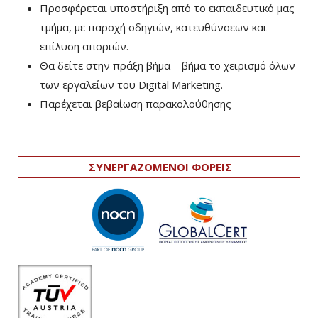
Προσφέρεται υποστήριξη από το εκπαιδευτικό μας
τμήμα, με παροχή οδηγιών, κατευθύνσεων και
επίλυση αποριών.
Θα δείτε στην πράξη βήμα – βήμα το χειρισμό όλων
των εργαλείων του Digital Marketing.
Παρέχεται βεβαίωση παρακολούθησης
ΣΥΝΕΡΓΑΖΟΜΕΝΟΙ ΦΟΡΕΙΣ