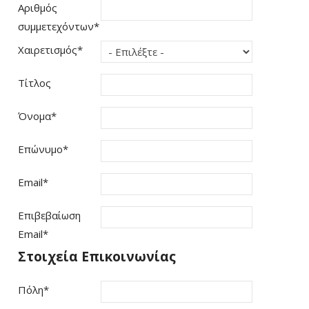
Αριθμός
συμμετεχόντων
*
Χαιρετισμός
*
Τίτλος
Όνομα
*
Επώνυμο
*
Email
*
Επιβεβαίωση
Email
*
Στοιχεία Επικοινωνίας
Πόλη
*