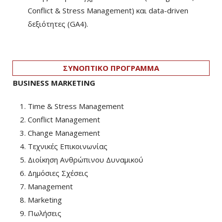
Conflict & Stress Management) και data-driven
δεξιότητες (GA4).
ΣΥΝΟΠΤΙΚΟ ΠΡΟΓΡΑΜΜΑ
BUSINESS MARKETING
Time & Stress Management
Conflict Management
Change Management
Τεχνικές Επικοινωνίας
Διοίκηση Ανθρώπινου Δυναμικού
Δημόσιες Σχέσεις
Management
Marketing
Πωλήσεις