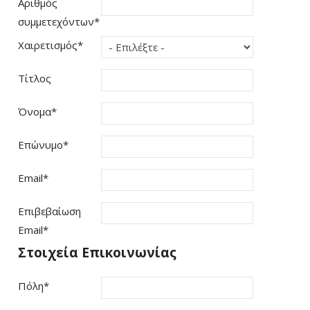
Αριθμός
συμμετεχόντων
*
Χαιρετισμός
*
Τίτλος
Όνομα
*
Επώνυμο
*
Email
*
Επιβεβαίωση
Email
*
Στοιχεία Επικοινωνίας
Πόλη
*