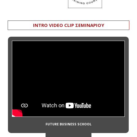
INTRO VIDEO CLIP ΣΕΜΙΝΑΡΙΟΥ