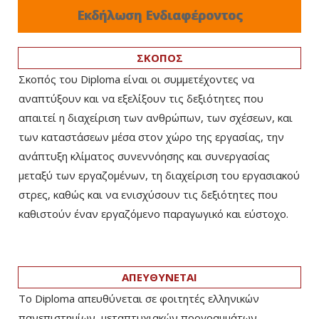
Εκδήλωση Ενδιαφέροντος
ΣΚΟΠΟΣ
Σκοπός του Diploma είναι οι συμμετέχοντες να
αναπτύξουν και να εξελίξουν τις δεξιότητες που
απαιτεί η διαχείριση των ανθρώπων, των σχέσεων, και
των καταστάσεων μέσα στον χώρο της εργασίας, την
ανάπτυξη κλίματος συνεννόησης και συνεργασίας
μεταξύ των εργαζομένων, τη διαχείριση του εργασιακού
στρες, καθώς και να ενισχύσουν τις δεξιότητες που
καθιστούν έναν εργαζόμενο παραγωγικό και εύστοχο.
ΑΠΕΥΘΥΝΕΤΑΙ
Το Diploma απευθύνεται σε φοιτητές ελληνικών
πανεπιστημίων, μεταπτυχιακών προγραμμάτων