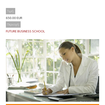
Τιμή:
650.00 EUR
Περιοχή:
FUTURE BUSINESS SCHOOL