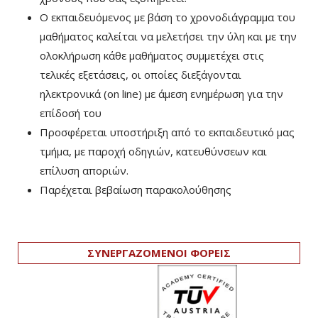
Ο εκπαιδευόμενος με βάση το χρονοδιάγραμμα του
μαθήματος καλείται να μελετήσει την ύλη και με την
ολοκλήρωση κάθε μαθήματος συμμετέχει στις
τελικές εξετάσεις, οι οποίες διεξάγονται
ηλεκτρονικά (on line) με άμεση ενημέρωση για την
επίδοσή του
Προσφέρεται υποστήριξη από το εκπαιδευτικό μας
τμήμα, με παροχή οδηγιών, κατευθύνσεων και
επίλυση αποριών.
Παρέχεται βεβαίωση παρακολούθησης
ΣΥΝΕΡΓΑΖΟΜΕΝΟΙ ΦΟΡΕΙΣ