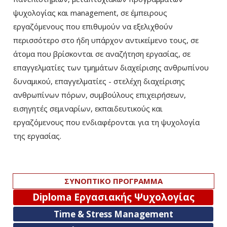
ψυχολογίας και management, σε έμπειρους
εργαζόμενους που επιθυμούν να εξελιχθούν
περισσότερο στο ήδη υπάρχον αντικείμενο τους, σε
άτομα που βρίσκονται σε αναζήτηση εργασίας, σε
επαγγελματίες των τμημάτων διαχείρισης ανθρωπίνου
δυναμικού, επαγγελματίες - στελέχη διαχείρισης
ανθρωπίνων πόρων, συμβούλους επιχειρήσεων,
εισηγητές σεμιναρίων, εκπαιδευτικούς και
εργαζόμενους που ενδιαφέρονται για τη ψυχολογία
της εργασίας.
ΣΥΝΟΠΤΙΚΟ ΠΡΟΓΡΑΜΜΑ
Diploma Εργασιακής Ψυχολογίας
Time & Stress Management