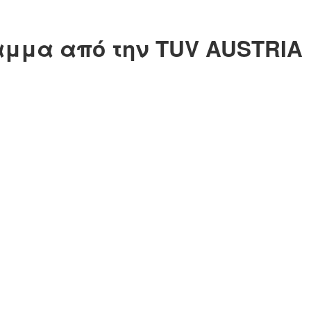
γραμμα από την TUV AUSTRIA