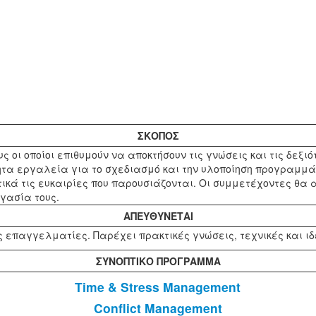
ΣΚΟΠΟΣ
νους οι οποίοι επιθυμούν να αποκτήσουν τις γνώσεις και τις δεξ
α εργαλεία για το σχεδιασμό και την υλοποίηση προγραμμάτω
κά τις ευκαιρίες που παρουσιάζονται. Οι συμμετέχοντες θα α
γασία τους.
ΑΠΕΥΘΥΝΕΤΑΙ
επαγγελματίες. Παρέχει πρακτικές γνώσεις, τεχνικές και ι
ΣΥΝΟΠΤΙΚΟ ΠΡΟΓΡΑΜΜΑ
Time & Stress Management
Conflict Management