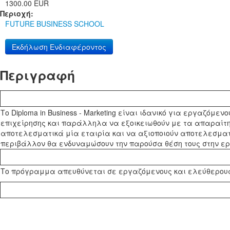
1300.00 EUR
Περιοχή:
FUTURE BUSINESS SCHOOL
Εκδήλωση Ενδιαφέροντος
Περιγραφή
Το Diploma in Business - Marketing είναι ιδανικό για εργαζόμε
επιχείρησης και παράλληλα να εξοικειωθούν με τα απαραίτητ
αποτελεσματικά μία εταιρία και να αξιοποιούν αποτελεσματι
περιβάλλον θα ενδυναμώσουν την παρούσα θέση τους στην ερ
Το πρόγραμμα απευθύνεται σε εργαζόμενους και ελεύθερους 