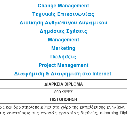
Change Management
Τεχνικές Επικοινωνίας
Διοίκηση Ανθρώπινου Δυναμικού
Δημόσιες Σχέσεις
Management
Marketing
Πωλήσεις
Project Management
Διαφήμιση & Διαφήμιση στο Internet
ΔΙΑΡΚΕΙΑ DIPLOMA
200 ΩΡΕΣ
ΠΙΣΤΟΠΟΙΗΣΗ
έας και δραστηριοποιείται στο χώρο της εκπαίδευσης ενηλίκων
 απαιτήσεις της αγοράς εργασίας διεθνώς, e-learning Dip