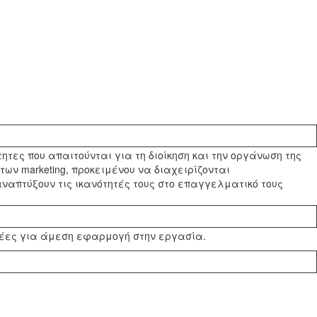
ιότητες που απαιτούνται για τη διοίκηση και την οργάνωση της
ν marketing, προκειμένου να διαχειρίζονται
ναπτύξουν τις ικανότητές τους στο επαγγελματικό τους
δέες για άμεση εφαρμογή στην εργασία.