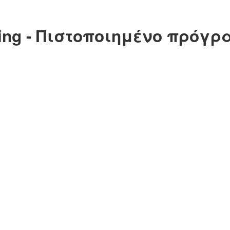
keting - Πιστοποιημένο πρό