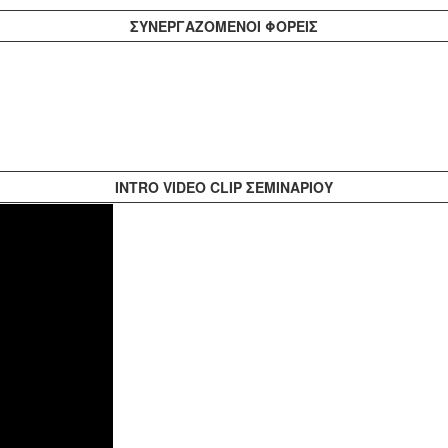
ΣΥΝΕΡΓΑΖΟΜΕΝΟΙ ΦΟΡΕΙΣ
INTRO VIDEO CLIP ΣΕΜΙΝΑΡΙΟΥ