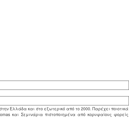
 στην Ελλάδα και στο εξωτερικό από το 2000. Παρέχει ποιοτικά
lomas και Σεμινάρια πιστοποιημένα από κορυφαίους φορείς