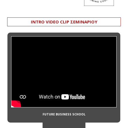
INTRO VIDEO CLIP ΣΕΜΙΝΑΡΙΟΥ