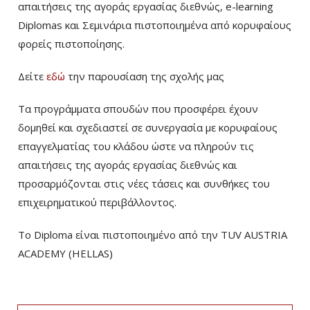
απαιτήσεις της αγοράς εργασίας διεθνώς, e-learning
Diplomas και Σεμινάρια πιστοποιημένα από κορυφαίους
φορείς πιστοποίησης.
Δείτε
εδώ
την παρουσίαση της σχολής μας
Τα προγράμματα σπουδών που προσφέρει έχουν
δομηθεί και σχεδιαστεί σε συνεργασία με κορυφαίους
επαγγελματίας του κλάδου ώστε να πληρούν τις
απαιτήσεις της αγοράς εργασίας διεθνώς και
προσαρμόζονται στις νέες τάσεις και συνθήκες του
επιχειρηματικού περιβάλλοντος.
Το Diploma είναι πιστοποιημένο από την TUV AUSTRIA
ACADEMY (HELLAS)­