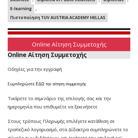
,
E-learning
Πιστοποίηση TUV AUSTRIA ACADEMY HELLAS
Online Αίτηση Συμμετοχής
Online Αίτηση Συμμετοχής
Οδηγίες για την εγγραφή
Συμπληρώστε
ΕΔΩ
την αίτηση συμμετοχής
Τικάρετε το σεμινάριο της επιλογής σας και την
ημερομηνία που επιθυμείτε να ξεκινήσετε
Στους τρόπους Πληρωμής επιλέγετε κατάθεση σε
τραπεζικό λογαριασμό, στα Δίδακτρα συμπληρώνετε το
σύνολο των διδάκτρων
και τικάρετε την επιλογή εφ’