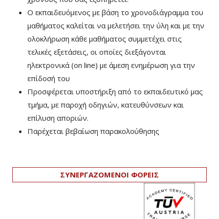
Ο εκπαιδευόμενος με βάση το χρονοδιάγραμμα του
μαθήματος καλείται να μελετήσει την ύλη και με την
ολοκλήρωση κάθε μαθήματος συμμετέχει στις
τελικές εξετάσεις, οι οποίες διεξάγονται
ηλεκτρονικά (on line) με άμεση ενημέρωση για την
επίδοσή του
Προσφέρεται υποστήριξη από το εκπαιδευτικό μας
τμήμα, με παροχή οδηγιών, κατευθύνσεων και
επίλυση αποριών.
Παρέχεται βεβαίωση παρακολούθησης
ΣΥΝΕΡΓΑΖΟΜΕΝΟΙ ΦΟΡΕΙΣ