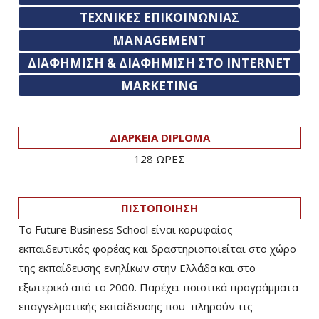
ΤΕΧΝΙΚΕΣ ΕΠΙΚΟΙΝΩΝΙΑΣ
MANAGEMENT
ΔΙΑΦΗΜΙΣΗ & ΔΙΑΦΗΜΙΣΗ ΣΤΟ INTERNET
MARKETING
ΔΙΑΡΚΕΙΑ DIPLOMA
128 ΩΡΕΣ
ΠΙΣΤΟΠΟΙΗΣΗ
Το Future Business School είναι κορυφαίος
εκπαιδευτικός φορέας και δραστηριοποιείται στο χώρο
της εκπαίδευσης ενηλίκων στην Ελλάδα και στο
εξωτερικό από το 2000. Παρέχει ποιοτικά προγράμματα
επαγγελματικής εκπαίδευσης που πληρούν τις