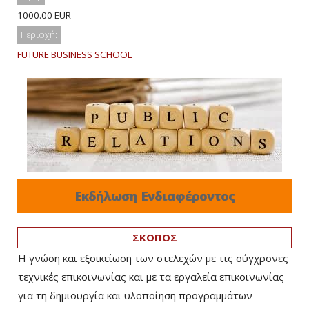
1000.00 EUR
Περιοχή:
FUTURE BUSINESS SCHOOL
Εκδήλωση Ενδιαφέροντος
ΣΚΟΠΟΣ
Η γνώση και εξοικείωση των στελεχών με τις σύγχρονες
τεχνικές επικοινωνίας και με τα εργαλεία επικοινωνίας
για τη δημιουργία και υλοποίηση προγραμμάτων