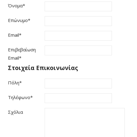
Όνομα
*
Επώνυμο
*
Email
*
Επιβεβαίωση
Email
*
Στοιχεία Επικοινωνίας
Πόλη
*
Τηλέφωνο
*
Σχόλια