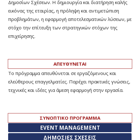
Δημοσίων Σχέσεων. Η δημιουργία και διατήρηση καλής
εικόνας της εταιρίας, η πρόληψη και αντιμετώπιση
προβλημάτων, η εφαρμογή αποτελεσματικών λύσεων, με
στόχο την επίτευξη των στρατηγικών στόχων της
επιχείρησης.
ΑΠΕΥΘΥΝΕΤΑΙ
Το πρόγραμμα απευθύνεται σε εργαζόμενους και
ελεύθερους επαγγελματίες. Παρέχει πρακτικές γνώσεις,
τεχνικές και ιδέες για άμεση εφαρμογή στην εργασία.
ΣΥΝΟΠΤΙΚΟ ΠΡΟΓΡΑΜΜΑ
EVENT MANAGEMENT
ΔΗΜΟΣΙΕΣ ΣΧΕΣΕΙΣ