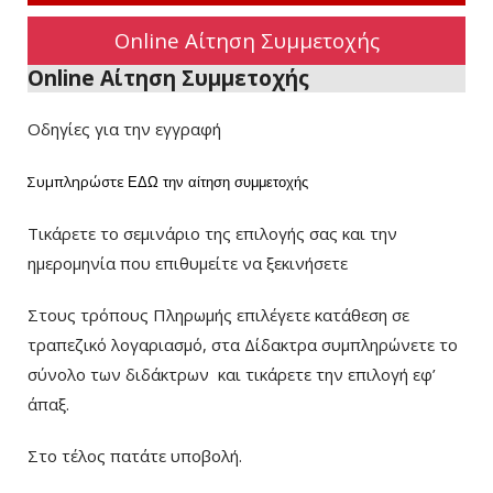
Online Αίτηση Συμμετοχής
Online Αίτηση Συμμετοχής
Οδηγίες για την εγγραφή
Συμπληρώστε
ΕΔΩ
την αίτηση συμμετοχής
Τικάρετε το σεμινάριο της επιλογής σας και την
ημερομηνία που επιθυμείτε να ξεκινήσετε
Στους τρόπους Πληρωμής επιλέγετε κατάθεση σε
τραπεζικό λογαριασμό, στα Δίδακτρα συμπληρώνετε το
σύνολο των διδάκτρων
και τικάρετε την επιλογή εφ’
άπαξ.
Στο τέλος πατάτε υποβολή.