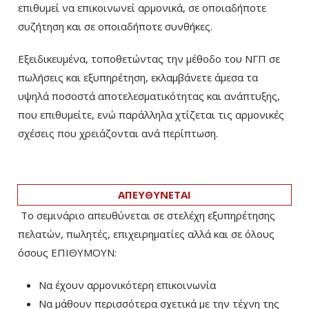
επιθυμεί να επικοινωνεί αρμονικά, σε οποιαδήποτε
συζήτηση και σε οποιαδήποτε συνθήκες.
Εξειδικευμένα, τοποθετώντας την μέθοδο του ΝΓΠ σε
πωλήσεις και εξυπηρέτηση, εκλαμβάνετε άμεσα τα
υψηλά ποσοστά αποτελεσματικότητας και ανάπτυξης,
που επιθυμείτε, ενώ παράλληλα χτίζεται τις αρμονικές
σχέσεις που χρειάζονται ανά περίπτωση.
ΑΠΕΥΘΥΝΕΤΑΙ
Το σεμινάριο απευθύνεται σε στελέχη εξυπηρέτησης
πελατών, πωλητές, επιχειρηματίες αλλά και σε όλους
όσους ΕΠΙΘΥΜΟΥΝ:
Να έχουν αρμονικότερη επικοινωνία
Να μάθουν περισσότερα σχετικά με την τέχνη της