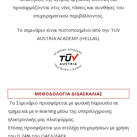
προσαρμόζονται στις νέες τάσεις και συνθήκες του
επιχειρηματικού περιβάλλοντος.
Το σεμινάριο είναι πιστοποιημένο από την TUV
AUSTRIA ACADEMY (HELLAS).
ΜΕΘΟΔΟΛΟΓΙΑ ΔΙΔΑΣΚΑΛΙΑΣ
Το Σεμινάριο προσφέρεται με φυσική παρουσία σε
τμήμα και με e-learning μέσω της υπερσύγχρονης
ηλεκτρονικής μας πλατφόρμας.
Επίσης προσφέρεται για στελέχη επιχειρήσεων με χρήση
του 0,24% του ΟΑΕΔ/ΛΑΕΚ.