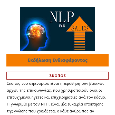
Εκδήλωση Ενδιαφέροντος
ΣΚΟΠΟΣ
Σκοπός του σεμιναρίου είναι η εκμάθηση των βασικών
αρχών της επικοινωνίας, που χρησιμοποιούν όλοι οι
επιτυχημένοι ηγέτες και επιχειρηματίες ανά τον κόσμο.
Η γνωριμία με τον ΝΓΠ, είναι μία ευκαιρία απόκτησης
της γνώσης που χρειάζεται ο κάθε άνθρωπος αν