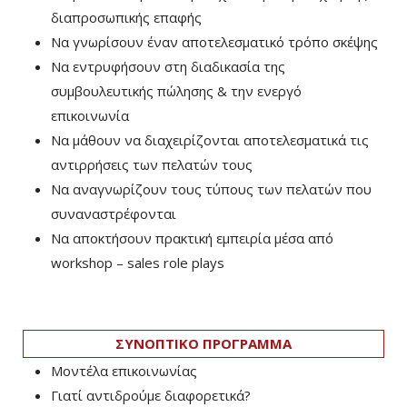
διαπροσωπικής επαφής
Να γνωρίσουν έναν αποτελεσματικό τρόπο σκέψης
Να εντρυφήσουν στη διαδικασία της
συμβουλευτικής πώλησης & την ενεργό
επικοινωνία
Να μάθουν να διαχειρίζονται αποτελεσματικά τις
αντιρρήσεις των πελατών τους
Να αναγνωρίζουν τους τύπους των πελατών που
συναναστρέφονται
Να αποκτήσουν πρακτική εμπειρία μέσα από
workshop – sales role plays
ΣΥΝΟΠΤΙΚΟ ΠΡΟΓΡΑΜΜΑ
Μοντέλα επικοινωνίας
Γιατί αντιδρούμε διαφορετικά?