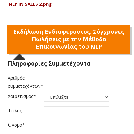
NLP IN SALES 2.png
Εκδήλωση Ενδιαφέροντος: Σύγχρονες
Πωλήσεις με την Μέθοδο
Επικοινωνίας του NLP
Πληροφορίες Συμμετέχοντα
Αριθμός
συμμετεχόντων
*
Χαιρετισμός
*
Τίτλος
Όνομα
*