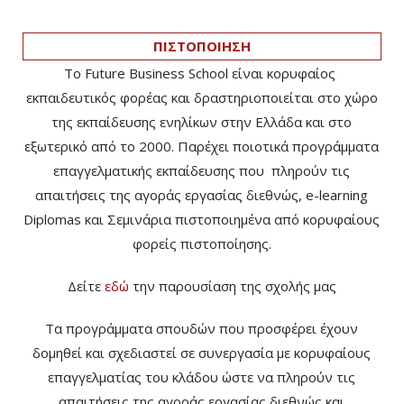
ΠΙΣΤΟΠΟΙΗΣΗ
Το Future Business School είναι κορυφαίος
εκπαιδευτικός φορέας και δραστηριοποιείται στο χώρο
της εκπαίδευσης ενηλίκων στην Ελλάδα και στο
εξωτερικό από το 2000. Παρέχει ποιοτικά προγράμματα
επαγγελματικής εκπαίδευσης που πληρούν τις
απαιτήσεις της αγοράς εργασίας διεθνώς, e-learning
Diplomas και Σεμινάρια πιστοποιημένα από κορυφαίους
φορείς πιστοποίησης.
Δείτε
εδώ
την παρουσίαση της σχολής μας
Τα προγράμματα σπουδών που προσφέρει έχουν
δομηθεί και σχεδιαστεί σε συνεργασία με κορυφαίους
επαγγελματίας του κλάδου ώστε να πληρούν τις
απαιτήσεις της αγοράς εργασίας διεθνώς και