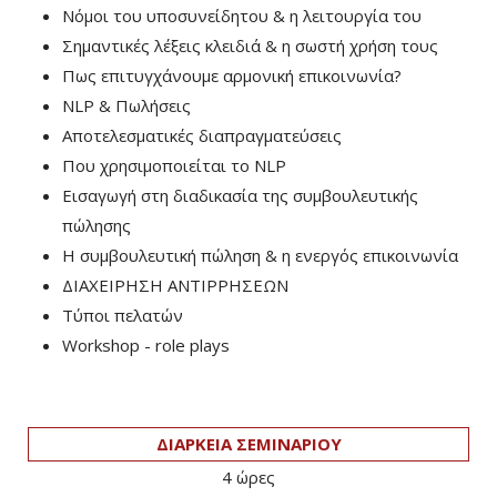
Νόμοι του υποσυνείδητου & η λειτουργία του
Σημαντικές λέξεις κλειδιά & η σωστή χρήση τους
Πως επιτυγχάνουμε αρμονική επικοινωνία?
NLP & Πωλήσεις
Αποτελεσματικές διαπραγματεύσεις
Που χρησιμοποιείται το NLP
Εισαγωγή στη διαδικασία της συμβουλευτικής
πώλησης
Η συμβουλευτική πώληση & η ενεργός επικοινωνία
ΔΙΑΧΕΙΡΗΣΗ ΑΝΤΙΡΡΗΣΕΩΝ
Τύποι πελατών
Workshop - role plays
ΔΙΑΡΚΕΙΑ ΣΕΜΙΝΑΡΙΟΥ
4 ώρες