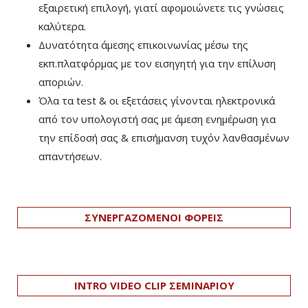
εξαιρετική επιλογή, γιατί αφομοιώνετε τις γνώσεις
καλύτερα.
Δυνατότητα άμεσης επικοινωνίας μέσω της
εκπ.πλατφόρμας με τον εισηγητή για την επίλυση
αποριών.
Όλα τα test & οι εξετάσεις γίνονται ηλεκτρονικά
από τον υπολογιστή σας με άμεση ενημέρωση για
την επίδοσή σας & επισήμανση τυχόν λανθασμένων
απαντήσεων.
ΣΥΝΕΡΓΑΖΟΜΕΝΟΙ ΦΟΡΕΙΣ
INTRO VIDEO CLIP ΣΕΜΙΝΑΡΙΟΥ