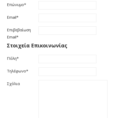
Επώνυμο
*
Email
*
Επιβεβαίωση
Email
*
Στοιχεία Επικοινωνίας
Πόλη
*
Τηλέφωνο
*
Σχόλια