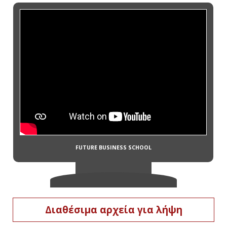
Διαθέσιμα αρχεία για λήψη