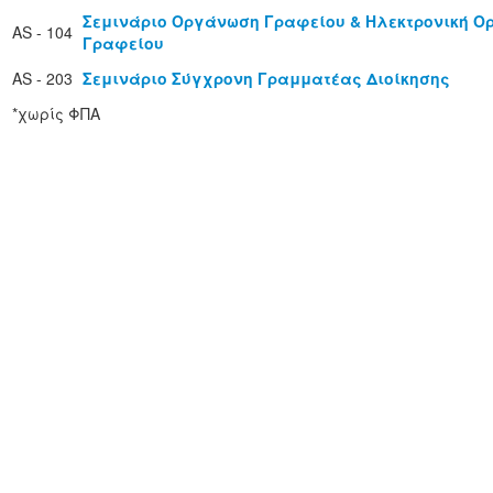
Σεμινάριο Οργάνωση Γραφείου & Ηλεκτρονική 
AS - 104
Γραφείου
AS - 203
Σεμινάριο Σύγχρονη Γραμματέας Διοίκησης
*χωρίς ΦΠΑ