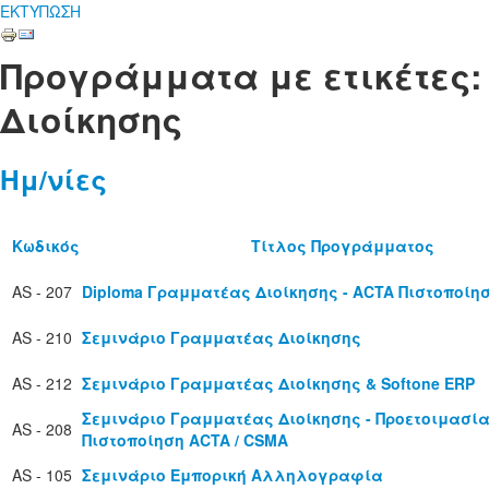
ΕΚΤΥΠΩΣΗ
Προγράμματα με ετικέτες
Διοίκησης
Ημ/νίες
Κωδικός
Τίτλος Προγράμματος
AS - 207
Diploma Γραμματέας Διοίκησης - ACTA Πιστοποίη
AS - 210
Σεμινάριο Γραμματέας Διοίκησης
AS - 212
Σεμινάριο Γραμματέας Διοίκησης & Softone ERP
Σεμινάριο Γραμματέας Διοίκησης - Προετοιμασία
AS - 208
Πιστοποίηση ACTA / CSMA
AS - 105
Σεμινάριο Εμπορική Αλληλογραφία