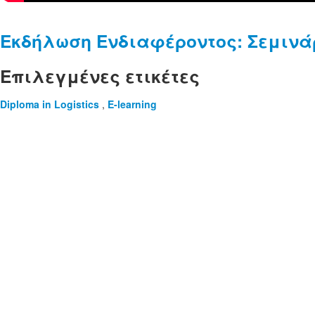
Εκδήλωση Ενδιαφέροντος: Σεμινά
Επιλεγμένες ετικέτες
Diploma in Logistics
,
E-learning