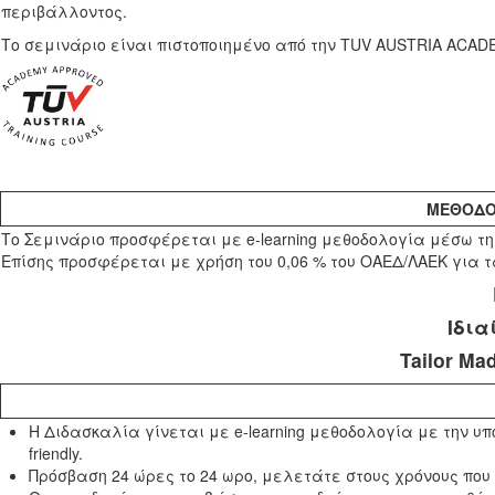
περιβάλλοντος.
Το σεμινάριο είναι πιστοποιημένο από την TUV AUSTRIA ACAD
ΜΕΘΟΔΟ
Το Σεμινάριο προσφέρεται με e-learning μεθοδολογία μέσω 
Επίσης προσφέρεται με χρήση του 0,06 % του ΟΑΕΔ/ΛΑΕΚ για τ
Ιδια
Tailor Ma
Η Διδασκαλία γίνεται με e-learning μεθοδολογία με την υ
friendly.
Πρόσβαση 24 ώρες το 24 ωρο, μελετάτε στους χρόνους που