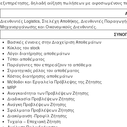
εξυπηρέτησης, δηλαδή αύξηση πωλήσεων με αφοσιωμένους πελ
Διευθυντές Logistics, Στελέχη Αποθήκης, Διευθυντές Παραγωγή
Μηχανοργάνωσης και Οικονομικούς Διευθυντές.
ΣΥΝΟ
Βασικές έννοιες στην Διαχείριση Αποθεμάτων
Κύκλος του stock
Λόγοι διατήρησης αποθεμάτων
Τύποι αποθέματος
Παράγοντες που επηρεάζουν το απόθεμα
Στρατηγικός ρόλος του αποθέματος
Κόστος διατήρησης αποθεμάτων
Μέθοδοι και Εργαλεία Πρόβλεψης της Ζήτησης
MRP
Αναγκαιότητα των Προβλέψεων Ζήτησης
Διαδικασία Προβλέψεων Ζήτησης
Ανάγκη Προβλέψεων Ζήτησης
Σφάλματα Προβλέψεων Ζήτησης
Διακύμανση -Προφίλ Ζήτησης
Τυχαία – Εποχιακή Ζήτηση