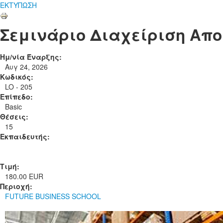
ΕΚΤΥΠΩΣΗ
Σεμινάριο Διαχείριση Απ
Ημ/νία Έναρξης:
Αυγ 24, 2026
Κωδικός:
LO - 205
Επίπεδο:
Basic
Θέσεις:
15
Εκπαιδευτής:
Τιμή:
180.00 EUR
Περιοχή:
FUTURE BUSINESS SCHOOL