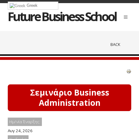
Greek
Future Business School
BACK
Σεμινάριο Business
Administration
Ημ/νία Έναρξης:
Αυγ 24, 2026