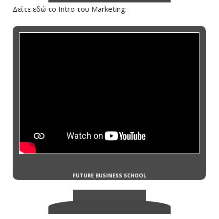
Δείτε εδώ το Intro του Marketing: