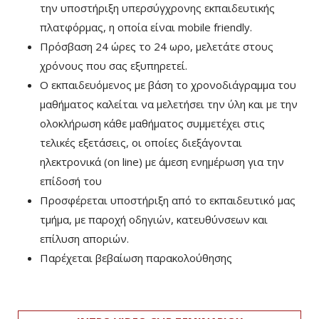
την υποστήριξη υπερσύγχρονης εκπαιδευτικής
πλατφόρμας, η οποία είναι mobile friendly.
Πρόσβαση 24 ώρες το 24 ωρο, μελετάτε στους
χρόνους που σας εξυπηρετεί.
Ο εκπαιδευόμενος με βάση το χρονοδιάγραμμα του
μαθήματος καλείται να μελετήσει την ύλη και με την
ολοκλήρωση κάθε μαθήματος συμμετέχει στις
τελικές εξετάσεις, οι οποίες διεξάγονται
ηλεκτρονικά (on line) με άμεση ενημέρωση για την
επίδοσή του
Προσφέρεται υποστήριξη από το εκπαιδευτικό μας
τμήμα, με παροχή οδηγιών, κατευθύνσεων και
επίλυση αποριών.
Παρέχεται βεβαίωση παρακολούθησης