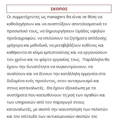
ΣΚΟΠΟΣ
Οι συμμετέχοντες ως managers θα είναι σε θέση να
καθοδηγήσουν και να αναπτύξουν αποτελεσματικά το
προσωπικό τους, να δημιουργήσουν Ομάδες υψηλών
προδιαγραφών, να επιλύσουν τα ζητήματα απόδοσης
γρήγορα και μεθοδικά, να μεταβιβάζουν ευθύνες και
καθήκοντα σε κλίμα εμπιστοσύνης και να οργανώσουν
τον χρόνο και το φόρτο εργασίας τους. Παράλληλα θα
έχουν την δυνατότητα να συγκεντρώνουν, να
αναλύουν και να δίνουν την κατάλληλη ερμηνεία στα
δεδομένα ενός προϊόντος, στον ανταγωνισμό και
στους καταναλωτές. Θα έχουν εξοικείωση με τα
συστήματα που κατευθύνουν τη ροή των αγαθών και
των υπηρεσιών από τον παραγωγό στους
καταναλωτές, με σκοπό την ικανοποίηση των πελατών
και την επίτευξη των αντικειμενικών σκοπών της