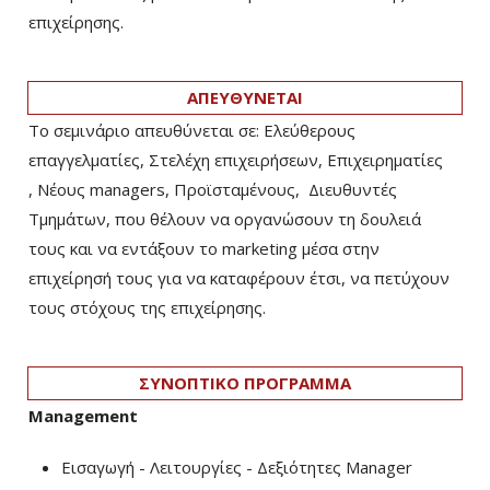
επιχείρησης.
ΑΠΕΥΘΥΝΕΤΑΙ
Το σεμινάριο απευθύνεται σε: Ελεύθερους
επαγγελματίες, Στελέχη επιχειρήσεων, Επιχειρηματίες
, Νέους managers, Προϊσταμένους, Διευθυντές
Τμημάτων, που θέλουν να οργανώσουν τη δουλειά
τους και να εντάξουν το marketing μέσα στην
επιχείρησή τους για να καταφέρουν έτσι, να πετύχουν
τους στόχους της επιχείρησης.
ΣΥΝΟΠΤΙΚΟ ΠΡΟΓΡΑΜΜΑ
Management
Εισαγωγή - Λειτουργίες - Δεξιότητες Manager