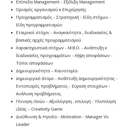
Επίπεδα Management - Εξέλιξη Management
Ορισμός οργανισμού κ Επιχείρησης
Προγραμματισμός - Στρατηγική - Είδη στόχων -
Είδη προγραμματισμών
Εταιρικοί στόχοι - Αναγκαιότητα , διαδικασίες &
βασικές αρχές προγραμματισμού
Χαρακτηριστικά στόχων - M.B.O. - Ανάπτυξη κ
διαδικασίες προγραμμάτων - Λήψη αποφάσεων -
Τύποι αποφάσεων
Δημιουργικότητα – Καινοτομία
Δημιουργικό άτομο - Ανάπτυξη Δημιουργικότητας -
Εντοπισμός προβλήματος - Εύρεση στοιχείων -
Ανάλυση προβλήματος
Γέννηση Ιδεών - Αξιολόγηση , επιλογή - Υλοποίηση
ιδέας – Creativity Game
Διεύθυνση & Ηγεσία - Motivation - Manager Vs
Leader