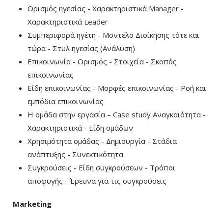
Ορισμός ηγεσίας - Χαρακτηριστικά Manager -
Χαρακτηριστικά Leader
Συμπεριφορά ηγέτη - Μοντέλο Διοίκησης τότε και
τώρα - Στυλ ηγεσίας (Ανάλυση)
Επικοινωνία - Ορισμός - Στοιχεία - Σκοπός
επικοινωνίας
Είδη επικοινωνίας - Μορφές επικοινωνίας - Ροή και
εμπόδια επικοινωνίας
Η ομάδα στην εργασία – Case study Αναγκαιότητα -
Χαρακτηριστικά - Είδη ομάδων
Χρησιμότητα ομάδας - Δημιουργία - Στάδια
ανάπτυξης - Συνεκτικότητα
Συγκρούσεις - Είδη συγκρούσεων - Τρόποι
αποφυγής - Έρευνα για τις συγκρούσεις
Marketing