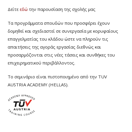
Δείτε
εδώ
την παρουσίαση της σχολής μας
Τα προγράμματα σπουδών που προσφέρει έχουν
δομηθεί και σχεδιαστεί σε συνεργασία με κορυφαίους
επαγγελματίας του κλάδου ώστε να πληρούν τις
απαιτήσεις της αγοράς εργασίας διεθνώς και
προσαρμόζονται στις νέες τάσεις και συνθήκες του
επιχειρηματικού περιβάλλοντος.
Το σεμινάριο είναι πιστοποιημένο από την TUV
AUSTRIA ACADEMY (HELLAS).