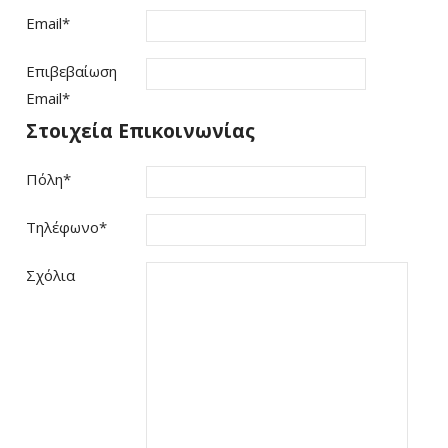
Email
*
Επιβεβαίωση
Email
*
Στοιχεία Επικοινωνίας
Πόλη
*
Τηλέφωνο
*
Σχόλια