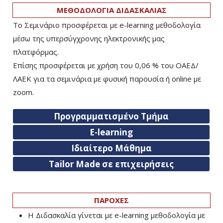
ΜΕΘΟΔΟΛΟΓΙΑ ΔΙΔΑΣΚΑΛΙΑΣ
Το Σεμινάριο προσφέρεται με e-learning μεθοδολογία
μέσω της υπερσύγχρονης ηλεκτρονικής μας
πλατφόρμας.
Επίσης προσφέρεται με χρήση του 0,06 % του ΟΑΕΔ/
ΛΑΕΚ για τα σεμινάρια με φυσική παρουσία ή online με
zoom.
Προγραμματισμένο Τμήμα
E-learning
Ιδιαίτερο Μάθημα
Tailor Made σε επιχειρήσεις
ΠΑΡΟΧΕΣ
Η Διδασκαλία γίνεται με e-learning μεθοδολογία με