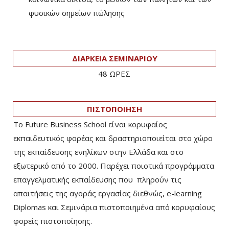
φυσικών σημείων πώλησης
ΔΙΑΡΚΕΙΑ ΣΕΜΙΝΑΡΙΟΥ
48 ΩΡΕΣ
ΠΙΣΤΟΠΟΙΗΣΗ
Το Future Business School είναι κορυφαίος
εκπαιδευτικός φορέας και δραστηριοποιείται στο χώρο
της εκπαίδευσης ενηλίκων στην Ελλάδα και στο
εξωτερικό από το 2000. Παρέχει ποιοτικά προγράμματα
επαγγελματικής εκπαίδευσης που πληρούν τις
απαιτήσεις της αγοράς εργασίας διεθνώς, e-learning
Diplomas και Σεμινάρια πιστοποιημένα από κορυφαίους
φορείς πιστοποίησης.