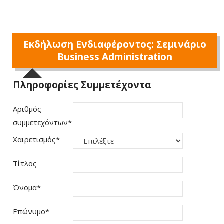
Εκδήλωση Ενδιαφέροντος: Σεμινάριο
Business Administration
Πληροφορίες Συμμετέχοντα
Αριθμός
συμμετεχόντων
*
Χαιρετισμός
*
Τίτλος
Όνομα
*
Επώνυμο
*